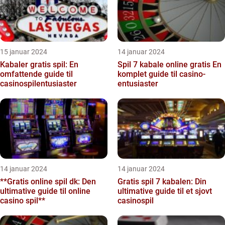
15 januar 2024
14 januar 2024
Kabaler gratis spil: En
Spil 7 kabale online gratis En
omfattende guide til
komplet guide til casino-
casinospilentusiaster
entusiaster
14 januar 2024
14 januar 2024
**Gratis online spil dk: Den
Gratis spil 7 kabalen: Din
ultimative guide til online
ultimative guide til et sjovt
casino spil**
casinospil