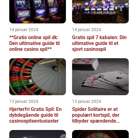
14 januar 2024
14 januar 2024
**Gratis online spil dk:
Gratis spil 7 kabalen: Din
Den ultimative guide til
ultimative guide til et
online casino spil**
sjovt casinospil
13 januar 2024
13 januar 2024
Hjerterfri Gratis Spil: En
Spider Solitaire er et
dybdegående guide til
populært kortspil, der
casinospilsentusiaster
tilbyder spændende
udfordringer og timer
med underhold...