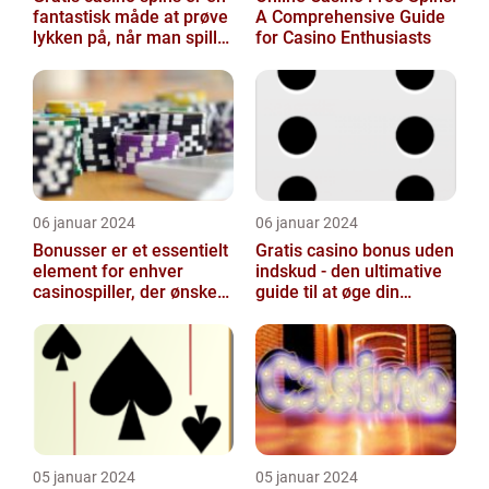
fantastisk måde at prøve
A Comprehensive Guide
lykken på, når man spiller
for Casino Enthusiasts
casino spil
06 januar 2024
06 januar 2024
Bonusser er et essentielt
Gratis casino bonus uden
element for enhver
indskud - den ultimative
casinospiller, der ønsker
guide til at øge din
at maksimere deres
gevinst uden at risikere
oplevelse ...
dine...
05 januar 2024
05 januar 2024