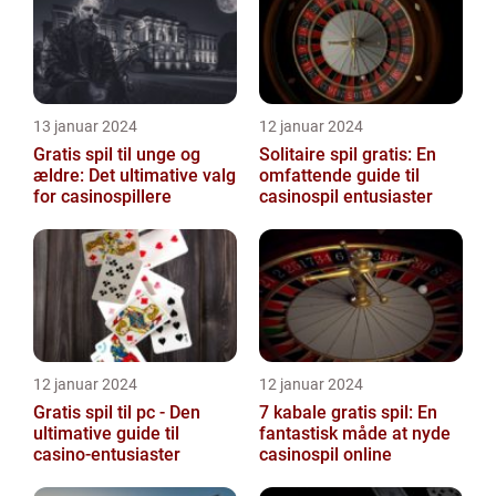
13 januar 2024
12 januar 2024
Gratis spil til unge og
Solitaire spil gratis: En
ældre: Det ultimative valg
omfattende guide til
for casinospillere
casinospil entusiaster
12 januar 2024
12 januar 2024
Gratis spil til pc - Den
7 kabale gratis spil: En
ultimative guide til
fantastisk måde at nyde
casino-entusiaster
casinospil online