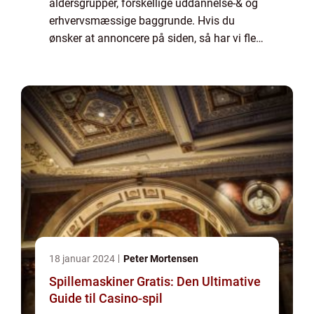
aldersgrupper, forskellige uddannelse-& og
erhvervsmæssige baggrunde. Hvis du
ønsker at annoncere på siden, så har vi flere
muligheder. Bannerannoncering er blot én
af mulighederne. Vil du gerne vide mere...
18 januar 2024
Peter Mortensen
Spillemaskiner Gratis: Den Ultimative
Guide til Casino-spil