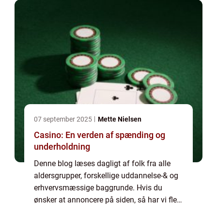
07 september 2025
Mette Nielsen
Casino: En verden af spænding og
underholdning
Denne blog læses dagligt af folk fra alle
aldersgrupper, forskellige uddannelse-& og
erhvervsmæssige baggrunde. Hvis du
ønsker at annoncere på siden, så har vi flere
muligheder. Bannerannoncering er blot én