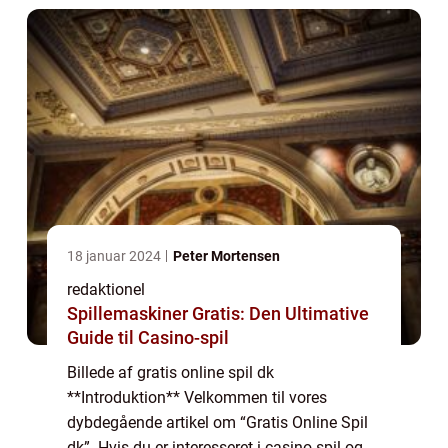
18 januar 2024
Peter Mortensen
redaktionel
Spillemaskiner Gratis: Den Ultimative
Guide til Casino-spil
Billede af gratis online spil dk
**Introduktion** Velkommen til vores
dybdegående artikel om “Gratis Online Spil
dk”. Hvis du er interesseret i casino spil og