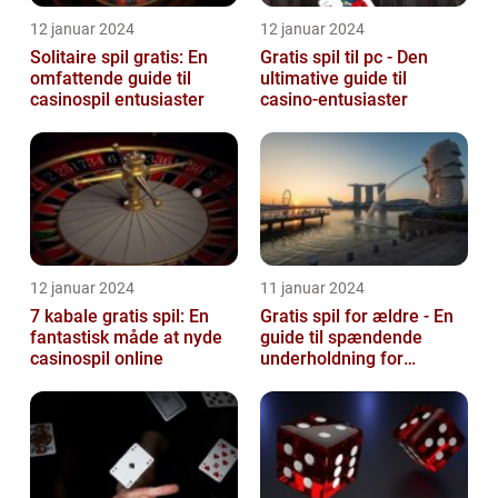
12 januar 2024
12 januar 2024
Solitaire spil gratis: En
Gratis spil til pc - Den
omfattende guide til
ultimative guide til
casinospil entusiaster
casino-entusiaster
12 januar 2024
11 januar 2024
7 kabale gratis spil: En
Gratis spil for ældre - En
fantastisk måde at nyde
guide til spændende
casinospil online
underholdning for
casinoentusiaster