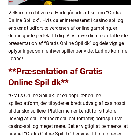
Velkommen til vores dybdegående artikel om “Gratis
Online Spil dk”. Hvis du er interesseret i casino spil og
ønsker at udforske verdenen af online gambling, er
denne guide perfekt til dig. Vi vil give dig en omfattende
præsentation af “Gratis Online Spil dk” og dele vigtige
oplysninger, som enhver spiller bør vide. Lad os komme
i gang!
**Præsentation af Gratis
Online Spil dk**
“Gratis Online Spil dk” er en populær online
spilleplatform, der tilbyder et bredt udvalg af casinospil
til danske spillere. Platformen er kendt for sit store
udvalg af spil, herunder spilleautomater, bordspil, live
casino-spil og meget mere. Det er vigtigt at bemærke, at
navnet “Gratis Online Spil dk” henviser til muligheden