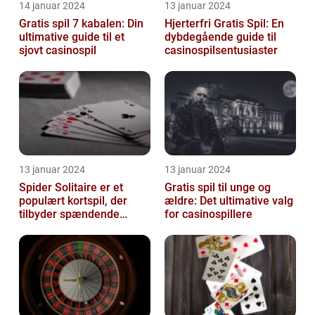
14 januar 2024
13 januar 2024
Gratis spil 7 kabalen: Din
Hjerterfri Gratis Spil: En
ultimative guide til et
dybdegående guide til
sjovt casinospil
casinospilsentusiaster
13 januar 2024
13 januar 2024
Spider Solitaire er et
Gratis spil til unge og
populært kortspil, der
ældre: Det ultimative valg
tilbyder spændende
for casinospillere
udfordringer og timer
med underhold...