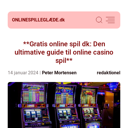
ONLINESPILLEGLÆDE.
dk
**Gratis online spil dk: Den
ultimative guide til online casino
spil**
14 januar 2024
Peter Mortensen
redaktionel