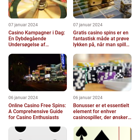
07 januar 2024
07 januar 2024
Casino Kampagner i Dag:
Gratis casino spins er en
En Dybdegående
fantastisk måde at prøve
Undersøgelse af
lykken på, når man spiller
Spændende Tilbud for
casino spil
Casino-entusiaster
06 januar 2024
06 januar 2024
Online Casino Free Spins:
Bonusser er et essentielt
A Comprehensive Guide
element for enhver
for Casino Enthusiasts
casinospiller, der ønsker
at maksimere deres
oplevelse ...