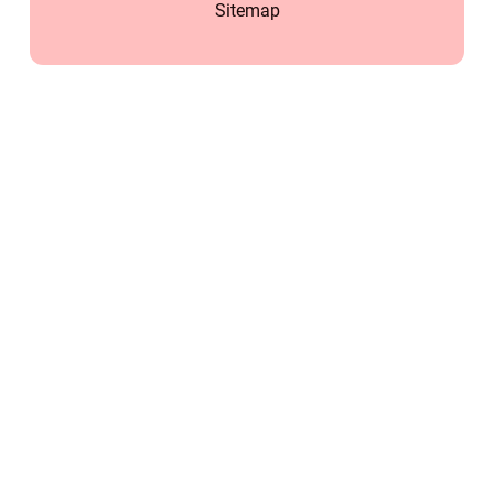
Sitemap