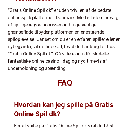
“Gratis Online Spil dk” er uden tvivl en af de bedste
online spilleplatforme i Danmark. Med sit store udvalg
af spil, generøse bonusser og brugervenlige
grænseflade tilbyder platformen en enestående
spiloplevelse. Uanset om du er en erfaren spiller eller en
nybegynder, vil du finde alt, hvad du har brug for hos
“Gratis Online Spil dk”. Gå videre og udforsk dette
fantastiske online casino i dag og nyd timevis af
underholdning og spænding!
FAQ
Hvordan kan jeg spille på Gratis
Online Spil dk?
For at spille på Gratis Online Spil dk skal du først