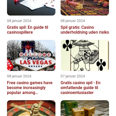
08 januar 2024
08 januar 2024
Gratis spil: En guide til
Spil gratis: Casino
casinospillere
underholdning uden risiko
08 januar 2024
07 januar 2024
Free casino games have
Gratis casino spil - En
become increasingly
omfattende guide til
popular among
casinoentusiaster
individuals who are
interested in casino an...