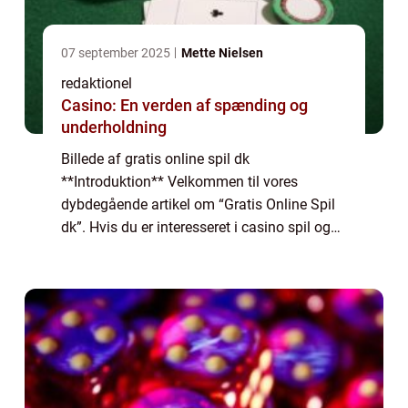
07 september 2025
Mette Nielsen
redaktionel
Casino: En verden af spænding og
underholdning
Billede af gratis online spil dk
**Introduktion** Velkommen til vores
dybdegående artikel om “Gratis Online Spil
dk”. Hvis du er interesseret i casino spil og
ønsker at udforske verdenen af online
gambling, er denne guide perfekt til dig....