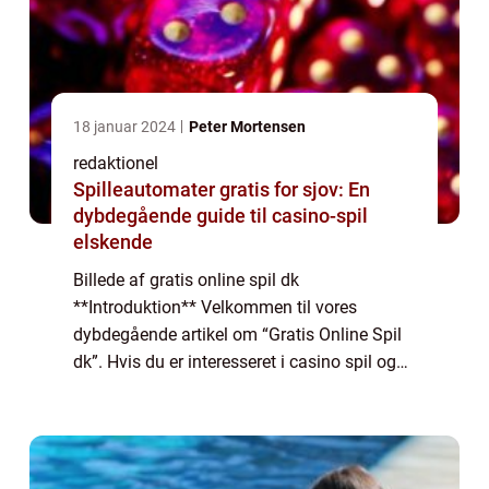
18 januar 2024
Peter Mortensen
redaktionel
Spilleautomater gratis for sjov: En
dybdegående guide til casino-spil
elskende
Billede af gratis online spil dk
**Introduktion** Velkommen til vores
dybdegående artikel om “Gratis Online Spil
dk”. Hvis du er interesseret i casino spil og
ønsker at udforske verdenen af online
gambling, er denne guide perfekt til dig....