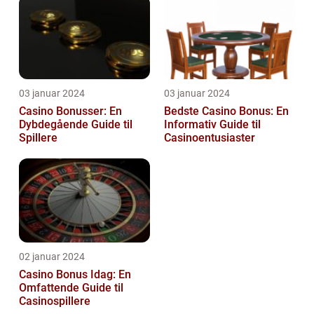
03 januar 2024
03 januar 2024
Casino Bonusser: En
Bedste Casino Bonus: En
Dybdegående Guide til
Informativ Guide til
Spillere
Casinoentusiaster
02 januar 2024
Casino Bonus Idag: En
Omfattende Guide til
Casinospillere