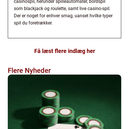
casinospil, herunder spilleautomater, bordspil
som blackjack og roulette, samt live casino-spil.
Der er noget for enhver smag, uanset hvilke typer
spil du foretrækker.
Få læst flere indlæg her
Flere Nyheder