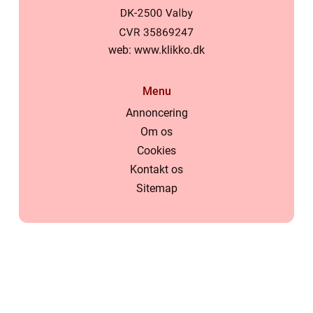
web:
www.klikko.dk
Menu
Annoncering
Om os
Cookies
Kontakt os
Sitemap