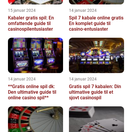
15 januar 2024
14 januar 2024
Kabaler gratis spil: En
Spil 7 kabale online gratis
omfattende guide til
En komplet guide til
casinospilentusiaster
casino-entusiaster
14 januar 2024
14 januar 2024
**Gratis online spil dk:
Gratis spil 7 kabalen: Din
Den ultimative guide til
ultimative guide til et
online casino spil**
sjovt casinospil