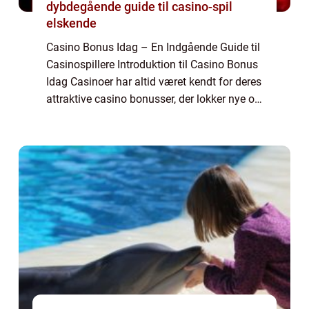
dybdegående guide til casino-spil
elskende
Casino Bonus Idag – En Indgående Guide til
Casinospillere Introduktion til Casino Bonus
Idag Casinoer har altid været kendt for deres
attraktive casino bonusser, der lokker nye og
erfarne spillere til at prøve deres held. I dag
er der imidlerti...