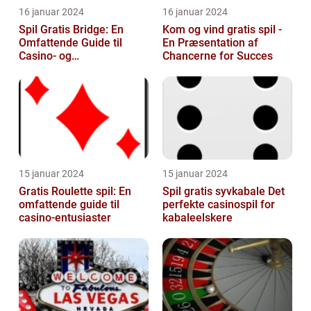
16 januar 2024
16 januar 2024
Spil Gratis Bridge: En
Kom og vind gratis spil -
Omfattende Guide til
En Præsentation af
Casino- og
Chancerne for Succes
Spilentusiaster
15 januar 2024
15 januar 2024
Gratis Roulette spil: En
Spil gratis syvkabale Det
omfattende guide til
perfekte casinospil for
casino-entusiaster
kabaleelskere