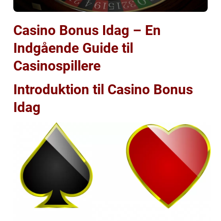
Casino Bonus Idag – En
Indgående Guide til
Casinospillere
Introduktion til Casino Bonus
Idag