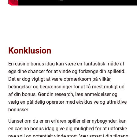
Konklusion
En casino bonus idag kan være en fantastisk måde at
øge dine chancer for at vinde og forlænge din spilletid.
Det er dog vigtigt at være opmærksom på vilkår,
betingelser og begrænsninger for at få mest muligt ud
af din bonus. Gør din research, læs anmeldelser og
vælg en pålidelig operatør med eksklusive og attraktive
bonusser.
Uanset om du er en erfaren spiller eller nybegynder, kan
en casino bonus idag give dig mulighed for at udforske
nye spil og potentielt vinde stort. Vær smart i din tilgang