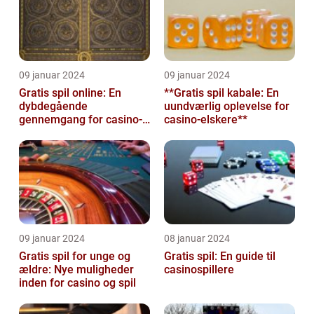
09 januar 2024
09 januar 2024
Gratis spil online: En
**Gratis spil kabale: En
dybdegående
uundværlig oplevelse for
gennemgang for casino-
casino-elskere**
og spilentusiaster
09 januar 2024
08 januar 2024
Gratis spil for unge og
Gratis spil: En guide til
ældre: Nye muligheder
casinospillere
inden for casino og spil