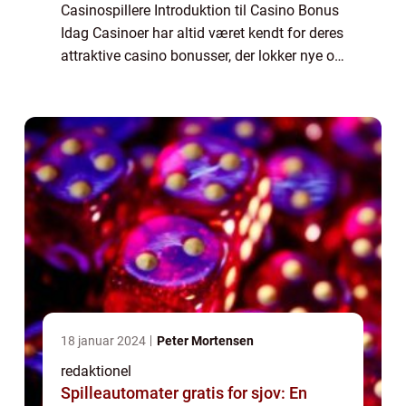
Casinospillere Introduktion til Casino Bonus
Idag Casinoer har altid været kendt for deres
attraktive casino bonusser, der lokker nye og
erfarne spillere til at prøve deres held. I dag
er der imidlerti...
18 januar 2024
Peter Mortensen
redaktionel
Spilleautomater gratis for sjov: En