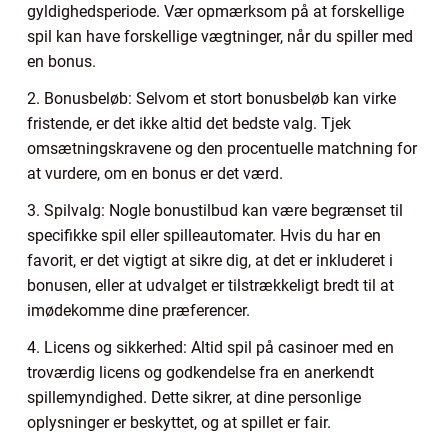
gyldighedsperiode. Vær opmærksom på at forskellige
spil kan have forskellige vægtninger, når du spiller med
en bonus.
2. Bonusbeløb: Selvom et stort bonusbeløb kan virke
fristende, er det ikke altid det bedste valg. Tjek
omsætningskravene og den procentuelle matchning for
at vurdere, om en bonus er det værd.
3. Spilvalg: Nogle bonustilbud kan være begrænset til
specifikke spil eller spilleautomater. Hvis du har en
favorit, er det vigtigt at sikre dig, at det er inkluderet i
bonusen, eller at udvalget er tilstrækkeligt bredt til at
imødekomme dine præferencer.
4. Licens og sikkerhed: Altid spil på casinoer med en
troværdig licens og godkendelse fra en anerkendt
spillemyndighed. Dette sikrer, at dine personlige
oplysninger er beskyttet, og at spillet er fair.