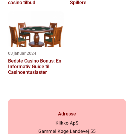
casino tilbud
Spillere
03 januar 2024
Bedste Casino Bonus: En
Informativ Guide til
Casinoentusiaster
Adresse