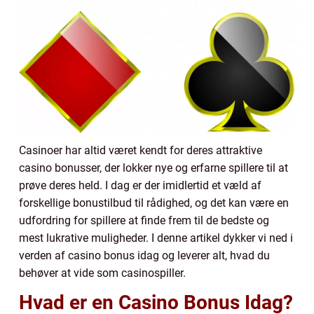
Casinoer har altid været kendt for deres attraktive
casino bonusser, der lokker nye og erfarne spillere til at
prøve deres held. I dag er der imidlertid et væld af
forskellige bonustilbud til rådighed, og det kan være en
udfordring for spillere at finde frem til de bedste og
mest lukrative muligheder. I denne artikel dykker vi ned i
verden af casino bonus idag og leverer alt, hvad du
behøver at vide som casinospiller.
Hvad er en Casino Bonus Idag?