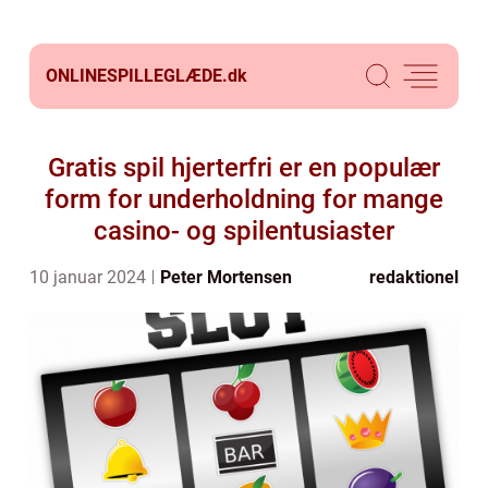
ONLINESPILLEGLÆDE.
dk
Gratis spil hjerterfri er en populær
form for underholdning for mange
casino- og spilentusiaster
10 januar 2024
Peter Mortensen
redaktionel