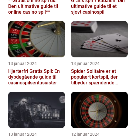
**Gratis online spil dk:
Gratis spil 7 kabalen: Din
Den ultimative guide til
ultimative guide til et
online casino spil**
sjovt casinospil
13 januar 2024
13 januar 2024
Hjerterfri Gratis Spil: En
Spider Solitaire er et
dybdegående guide til
populært kortspil, der
casinospilsentusiaster
tilbyder spændende
udfordringer og timer
med underhold...
13 januar 2024
12 januar 2024