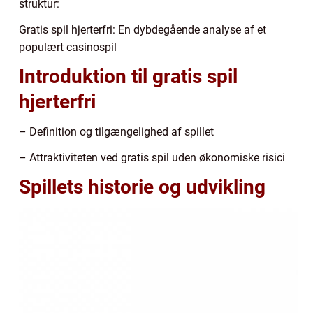
struktur:
Gratis spil hjerterfri: En dybdegående analyse af et
populært casinospil
Introduktion til gratis spil
hjerterfri
– Definition og tilgængelighed af spillet
– Attraktiviteten ved gratis spil uden økonomiske risici
Spillets historie og udvikling