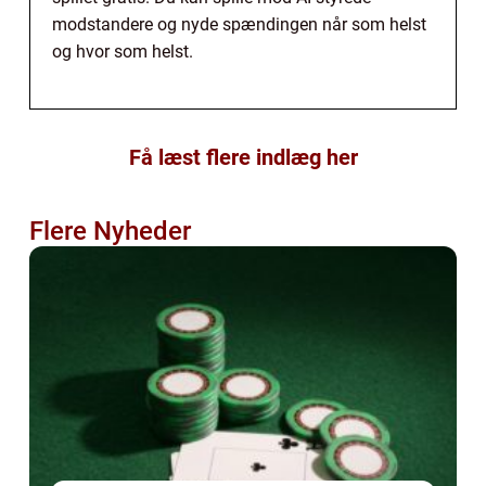
modstandere og nyde spændingen når som helst
og hvor som helst.
Få læst flere indlæg her
Flere Nyheder