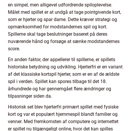
en simpel, men alligevel udfordrende spiloplevelse.
Målet med spillet er at undgå at tage pointgivende kort,
som er hjerter og spar dame. Dette kræver strategi og
opmærksomhed for modstandernes spil og kort.
Spillerne skal tage beslutninger baseret på deres
nuværende hånd og forsøge at sænke modstandernes
score.
En anden faktor, der appellerer til spillerne, er spillets
historiske betydning og udvikling. Hjerterfri er en variant
af det klassiske kortspil hjerter, som er en af de ældste
spil i verden. Spillet kan spores tilbage til det 18.
århundrede og har gennemgået flere ændringer og
tilpasninger siden da.
Historisk set blev hjerterfri primært spillet med fysiske
kort og var et populært hjemmespil blandt familier og
venner. Med fremkomsten af computere og internettet
er spillet nu tilgængeligt online, hvor det kan spilles