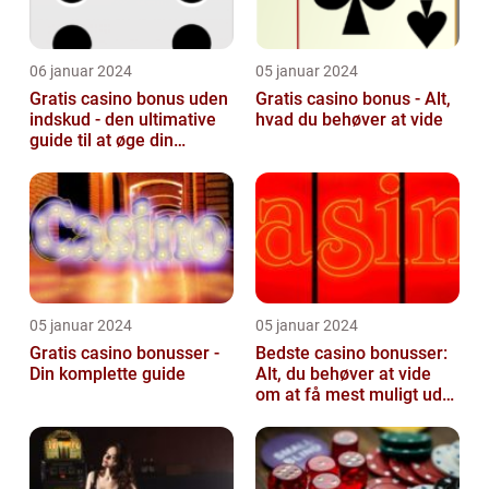
06 januar 2024
05 januar 2024
Gratis casino bonus uden
Gratis casino bonus - Alt,
indskud - den ultimative
hvad du behøver at vide
guide til at øge din
gevinst uden at risikere
dine...
05 januar 2024
05 januar 2024
Gratis casino bonusser -
Bedste casino bonusser:
Din komplette guide
Alt, du behøver at vide
om at få mest muligt ud
af dine casino
spiloplevelse...