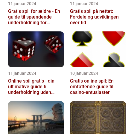
11 januar 2024
11 januar 2024
Gratis spil for ældre - En
Gratis spil på nettet:
guide til spændende
Fordele og udviklingen
underholdning for
over tid
casinoentusiaster
11 januar 2024
10 januar 2024
Online spil gratis - din
Gratis online spil: En
ultimative guide til
omfattende guide til
underholdning uden
casino-entusiaster
omkostninger