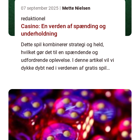
07 september 2025
Mette Nielsen
redaktionel
Casino: En verden af spænding og
underholdning
Dette spil kombinerer strategi og held,
hvilket gør det til en spændende og
udfordrende oplevelse. I denne artikel vil vi
dykke dybt ned i verdenen af gratis spil
hjerterfri og udforske, hvad der gør det så
attraktivt for spillere over hele verden. E...