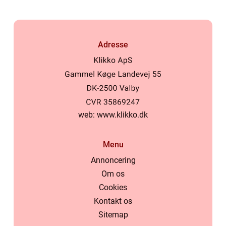
Adresse
web:
www.klikko.dk
Menu
Annoncering
Om os
Cookies
Kontakt os
Sitemap