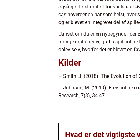
også gjort det muligt for spillere a
casinoverdenen når som helst, hvor som
og er blevet en integreret del af spill
Uanset om du er en nybegynder, der øns
mange muligheder, gratis spil online 
oplev selv, hvorfor det er blevet en fa
Kilder
– Smith, J. (2018). The Evolution of
– Johnson, M. (2019). Free online ca
Research, 7(3), 34-47.
Hvad er det vigtigste v