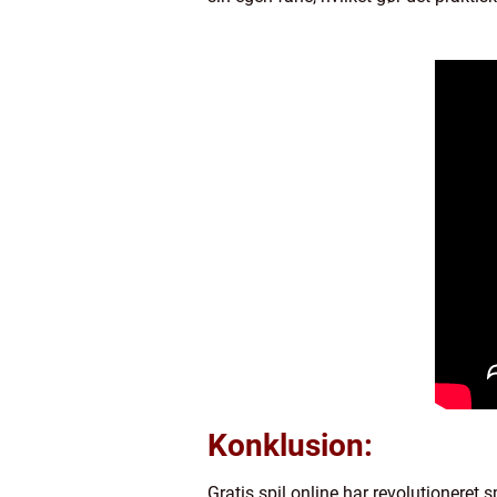
Konklusion:
Gratis spil online har revolutioneret s