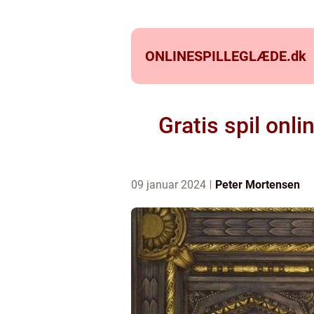
ONLINESPILLEGLÆDE.
dk
Gratis spil on
09 januar 2024
Peter Mortensen