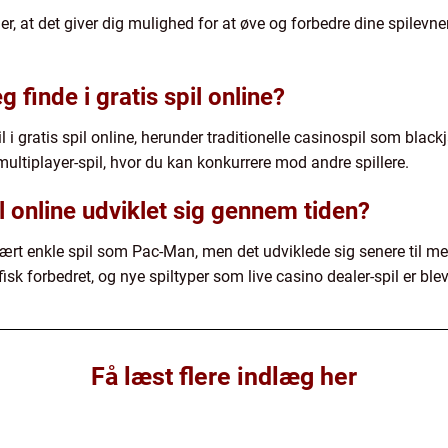
 er, at det giver dig mulighed for at øve og forbedre dine spilevner
g finde i gratis spil online?
l i gratis spil online, herunder traditionelle casinospil som black
ltiplayer-spil, hvor du kan konkurrere mod andre spillere.
l online udviklet sig gennem tiden?
rimært enkle spil som Pac-Man, men det udviklede sig senere til 
fisk forbedret, og nye spiltyper som live casino dealer-spil er blev
Få læst flere indlæg her