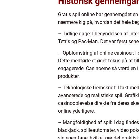
Historisk gennemgang
Gratis spil online har gennemgået en b
nærmere kig på, hvordan det hele beg
– Tidlige dage: I begyndelsen af inter
Tetris og Pac-Man. Det var først sener
– Opblomstring af online casinoer: I
Dette medførte et øget fokus på at til
engagerede. Casinoerne så værdien i a
produkter.
– Teknologiske fremskridt: I takt me
avancerede og realistiske spil. Grafikk
casinooplevelse direkte fra deres skær
online yderligere.
– Mangfoldighed af spil: I dag findes 
blackjack, spilleautomater, video pok
sin egen fane, hvilket gør det praktisk