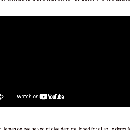
pillernes oplevelse ved at give dem mulighed for at spille deres fa