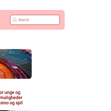
4
for unge og
 muligheder
sino og spil