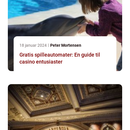
18 januar 2024
Peter Mortensen
Gratis spilleautomater: En guide til
casino entusiaster