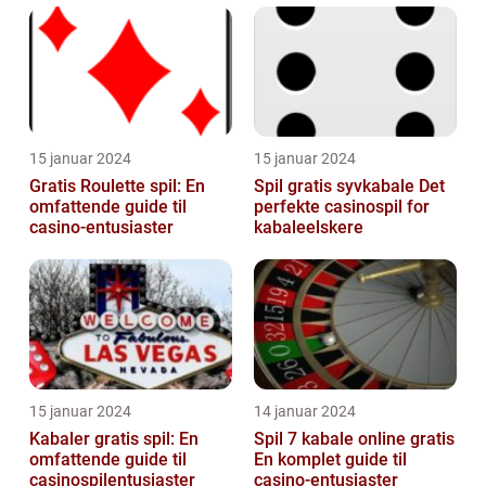
15 januar 2024
15 januar 2024
Gratis Roulette spil: En
Spil gratis syvkabale Det
omfattende guide til
perfekte casinospil for
casino-entusiaster
kabaleelskere
15 januar 2024
14 januar 2024
Kabaler gratis spil: En
Spil 7 kabale online gratis
omfattende guide til
En komplet guide til
casinospilentusiaster
casino-entusiaster