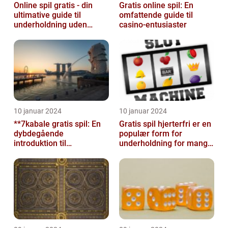
Online spil gratis - din
Gratis online spil: En
ultimative guide til
omfattende guide til
underholdning uden
casino-entusiaster
omkostninger
10 januar 2024
10 januar 2024
**7kabale gratis spil: En
Gratis spil hjerterfri er en
dybdegående
populær form for
introduktion til
underholdning for mange
casinospilinteresserede**
casino- og spilentusiaster