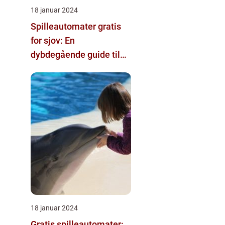
18 januar 2024
Spilleautomater gratis
for sjov: En
dybdegående guide til
casino-spil elskende
18 januar 2024
Gratis spilleautomater: