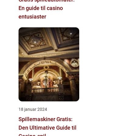
En guide til casino
entusiaster
18 januar 2024
Spillemaskiner Gratis:
Den Ultimative Guide til