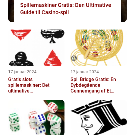
Spillemaskiner Gratis: Den Ultimative
Guide til Casino-spil
17 januar 2024
17 januar 2024
Gratis slots
Spil Bridge Gratis: En
spillemaskiner: Det
Dybdegående
ultimative
Gennemgang af Et
underholdningselement i
Populært Casino Spil
casinoverdenen