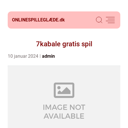
ONLINESPILLEGLÆDE.
dk
7kabale gratis spil
10 januar 2024
admin