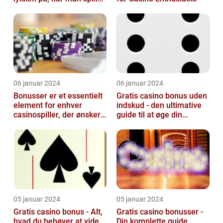
casino spil
06 januar 2024
06 januar 2024
Bonusser er et essentielt
Gratis casino bonus uden
element for enhver
indskud - den ultimative
casinospiller, der ønsker
guide til at øge din
at maksimere deres
gevinst uden at risikere
oplevelse ...
dine...
05 januar 2024
05 januar 2024
Gratis casino bonus - Alt,
Gratis casino bonusser -
hvad du behøver at vide
Din komplette guide