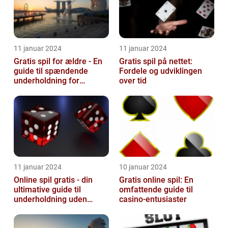
11 januar 2024
11 januar 2024
Gratis spil for ældre - En
Gratis spil på nettet:
guide til spændende
Fordele og udviklingen
underholdning for
over tid
casinoentusiaster
11 januar 2024
10 januar 2024
Online spil gratis - din
Gratis online spil: En
ultimative guide til
omfattende guide til
underholdning uden
casino-entusiaster
omkostninger