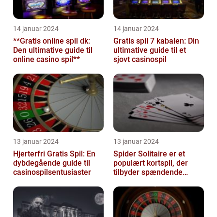
14 januar 2024
14 januar 2024
**Gratis online spil dk:
Gratis spil 7 kabalen: Din
Den ultimative guide til
ultimative guide til et
online casino spil**
sjovt casinospil
13 januar 2024
13 januar 2024
Hjerterfri Gratis Spil: En
Spider Solitaire er et
dybdegående guide til
populært kortspil, der
casinospilsentusiaster
tilbyder spændende
udfordringer og timer
med underhold...