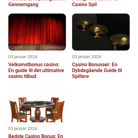
Gennemgang
Casino Spil
03 januar 2024
03 januar 2024
Velkomstbonus casino:
Casino Bonusser: En
En guide til det ultimative
Dybdegående Guide til
casino tilbud
Spillere
03 januar 2024
Bedste Casino Bonus: En