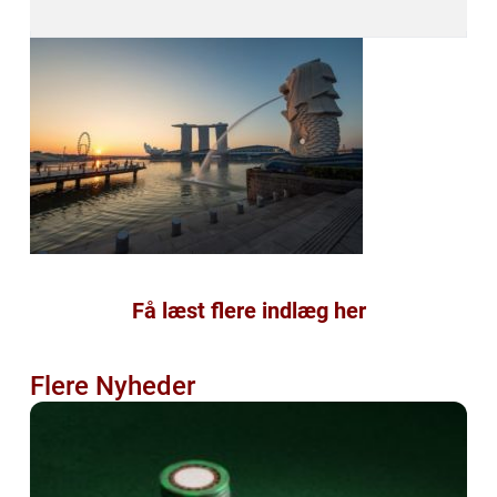
Få læst flere indlæg her
Flere Nyheder