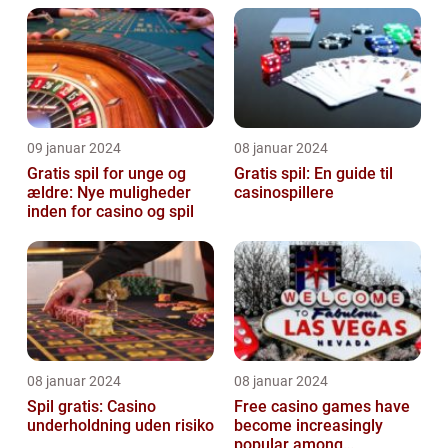
09 januar 2024
08 januar 2024
Gratis spil for unge og
Gratis spil: En guide til
ældre: Nye muligheder
casinospillere
inden for casino og spil
08 januar 2024
08 januar 2024
Spil gratis: Casino
Free casino games have
underholdning uden risiko
become increasingly
popular among