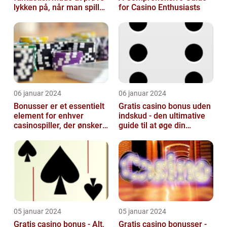
lykken på, når man spiller
for Casino Enthusiasts
casino spil
06 januar 2024
06 januar 2024
Bonusser er et essentielt
Gratis casino bonus uden
element for enhver
indskud - den ultimative
casinospiller, der ønsker
guide til at øge din
at maksimere deres
gevinst uden at risikere
oplevelse ...
dine...
05 januar 2024
05 januar 2024
Gratis casino bonus - Alt,
Gratis casino bonusser -