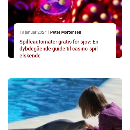
18 januar 2024
Peter Mortensen
Spilleautomater gratis for sjov: En
dybdegående guide til casino-spil
elskende