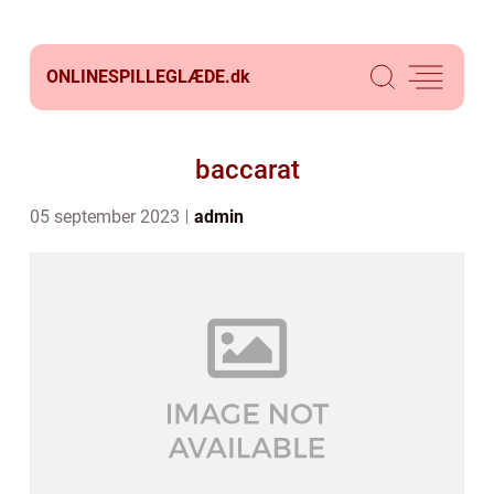
ONLINESPILLEGLÆDE.
dk
baccarat
05 september 2023
admin