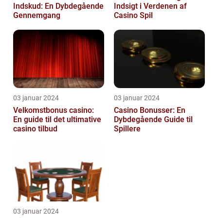
Indskud: En Dybdegående
Indsigt i Verdenen af
Gennemgang
Casino Spil
03 januar 2024
03 januar 2024
Velkomstbonus casino:
Casino Bonusser: En
En guide til det ultimative
Dybdegående Guide til
casino tilbud
Spillere
03 januar 2024