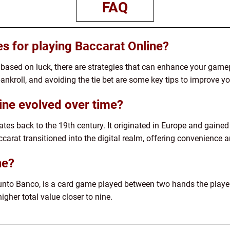
FAQ
es for playing Baccarat Online?
 based on luck, there are strategies that can enhance your game
nkroll, and avoiding the tie bet are some key tips to improve y
ne evolved over time?
ates back to the 19th century. It originated in Europe and gained
ccarat transitioned into the digital realm, offering convenience
ne?
nto Banco, is a card game played between two hands the player 
igher total value closer to nine.