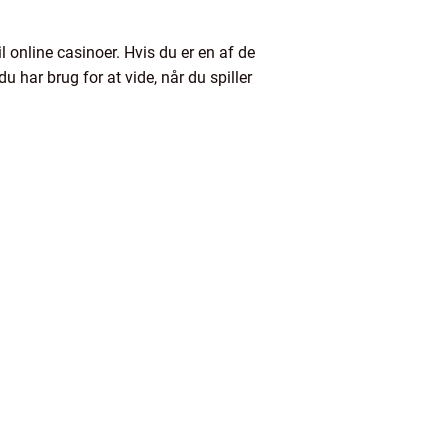
l online casinoer. Hvis du er en af de
du har brug for at vide, når du spiller