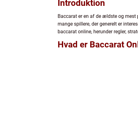
Introduktion
Baccarat er en af de ældste og mest p
mange spillere, der generelt er interes
baccarat online, herunder regler, strat
Hvad er Baccarat On