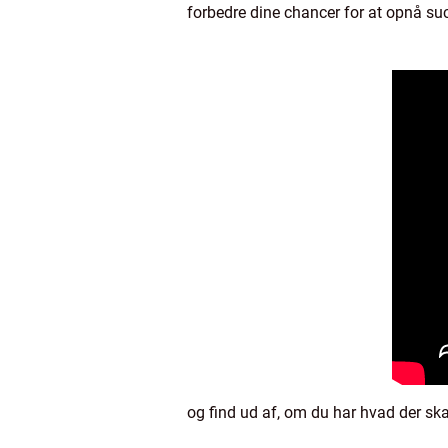
forbedre dine chancer for at opnå suc
og find ud af, om du har hvad der skal