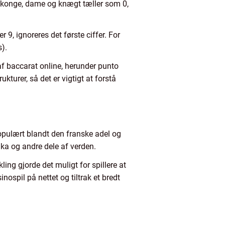
m konge, dame og knægt tæller som 0,
 9, ignoreres det første ciffer. For
s).
af baccarat online, herunder punto
turer, så det er vigtigt at forstå
 populært blandt den franske adel og
rika og andre dele af verden.
ng gjorde det muligt for spillere at
ospil på nettet og tiltrak et bredt