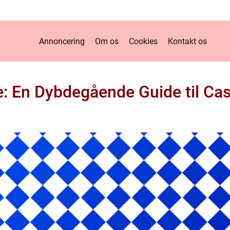
Annoncering
Om os
Cookies
Kontakt os
e: En Dybdegående Guide til Cas