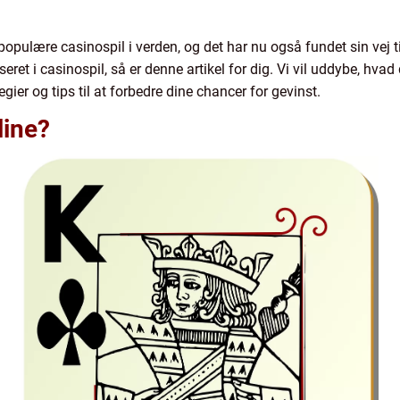
opulære casinospil i verden, og det har nu også fundet sin vej ti
seret i casinospil, så er denne artikel for dig. Vi vil uddybe, hvad 
egier og tips til at forbedre dine chancer for gevinst.
line?