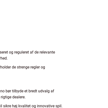
nseret og reguleret af de relevante
rhed.
rholder de strenge regler og
ino bør tilbyde et bredt udvalg af
rigtige dealere.
 sikre høj kvalitet og innovative spil.