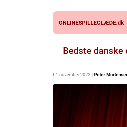
ONLINESPILLEGLÆDE.
dk
Bedste danske 
01 november 2023
Peter Mortense