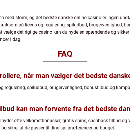
ien med storm, og det bedste danske online casino er ingen undtag
opmærksom på licens og regulering, spiludbud, brugervenlighed,
t vælge det rigtige casino kan du nyde en spændende og sikker s
noer i dag!
FAQ
trollere, når man vælger det bedste dansk
ns og regulering, spiludbud, brugervenlighed, bonustilbud og ka
tilbud kan man forvente fra det bedste da
lbyder ofte velkomstbonusser, gratis spins, cashback tilbud og V
 og sikre, at de passer til dine spilpræferencer og budget.