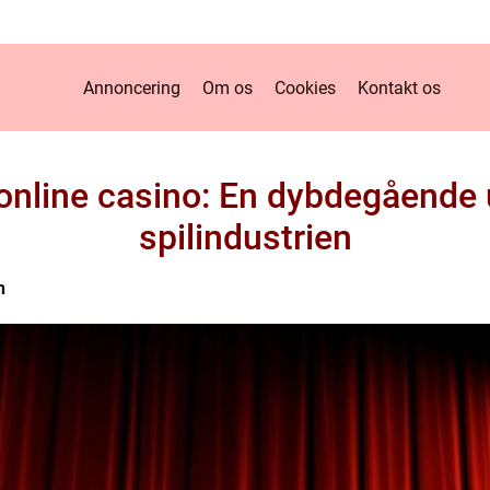
Annoncering
Om os
Cookies
Kontakt os
online casino: En dybdegående 
spilindustrien
n