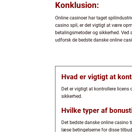
Konklusion:
Online casinoer har taget spilindustr
casino spil, er det vigtigt at være 
betalingsmetoder og sikkerhed. Ved a
udforsk de bedste danske online casi
Hvad er vigtigt at kon
Det er vigtigt at kontrollere lice
sikkerhed.
Hvilke typer af bonus
Det bedste danske online casino ti
læse betingelserne for disse tilbud