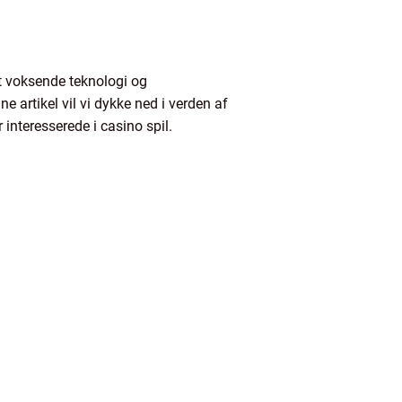
t voksende teknologi og
e artikel vil vi dykke ned i verden af
 interesserede i casino spil.