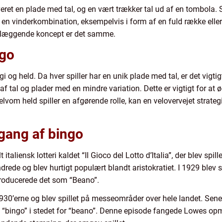
leveret en plade med tal, og en vært trækker tal ud af en tombola.
å en vinderkombination, eksempelvis i form af en fuld række elle
undlæggende koncept er det samme.
ngo
egi og held. Da hver spiller har en unik plade med tal, er det vigt
af tal og plader med en mindre variation. Dette er vigtigt for a
lvom held spiller en afgørende rolle, kan en velovervejet strate
gang af bingo
liensk lotteri kaldet “Il Gioco del Lotto d’Italia”, der blev spillet
hundrede og blev hurtigt populært blandt aristokratiet. I 1929 blev
troducerede det som “Beano”.
1930’erne og blev spillet på messeområder over hele landet. Sen
åbte “bingo” i stedet for “beano”. Denne episode fangede Lowes