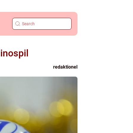
inospil
redaktionel