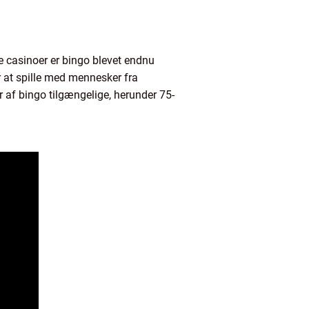
e casinoer er bingo blevet endnu
r at spille med mennesker fra
r af bingo tilgængelige, herunder 75-