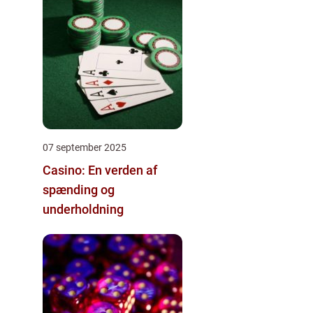
07 september 2025
Casino: En verden af
spænding og
underholdning