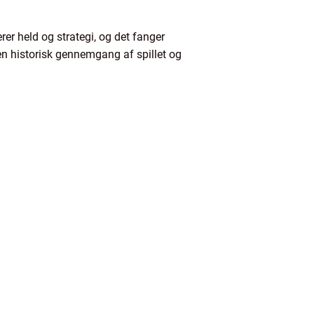
er held og strategi, og det fanger
 en historisk gennemgang af spillet og