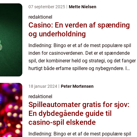
07 september 2025
Mette Nielsen
redaktionel
Casino: En verden af spænding
og underholdning
Indledning: Bingo er et af de mest populære spil
inden for casinoverdenen. Det er et spændende
spil, der kombinerer held og strategi, og det fanger
hurtigt både erfarne spillere og nybegyndere. I
denne artikel vil vi udforske bingoens verden, give
di...
18 januar 2024
Peter Mortensen
redaktionel
Spilleautomater gratis for sjov:
En dybdegående guide til
casino-spil elskende
Indledning: Bingo er et af de mest populære spil