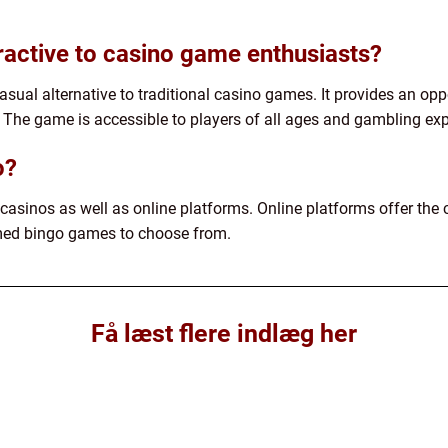
active to casino game enthusiasts?
sual alternative to traditional casino games. It provides an oppo
. The game is accessible to players of all ages and gambling exp
o?
l casinos as well as online platforms. Online platforms offer th
emed bingo games to choose from.
Få læst flere indlæg her