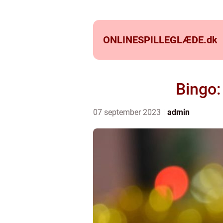
ONLINESPILLEGLÆDE.
dk
Bingo:
07 september 2023
admin