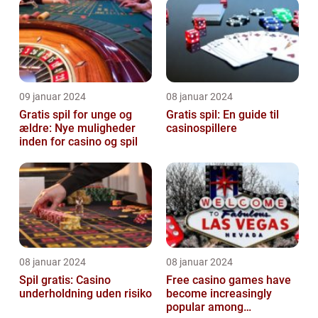
09 januar 2024
08 januar 2024
Gratis spil for unge og
Gratis spil: En guide til
ældre: Nye muligheder
casinospillere
inden for casino og spil
08 januar 2024
08 januar 2024
Spil gratis: Casino
Free casino games have
underholdning uden risiko
become increasingly
popular among