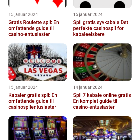
15 januar 2024
15 januar 2024
Gratis Roulette spil: En
Spil gratis syvkabale Det
omfattende guide til
perfekte casinospil for
casino-entusiaster
kabaleelskere
15 januar 2024
14 januar 2024
Kabaler gratis spil: En
Spil 7 kabale online gratis
omfattende guide til
En komplet guide til
casinospilentusiaster
casino-entusiaster