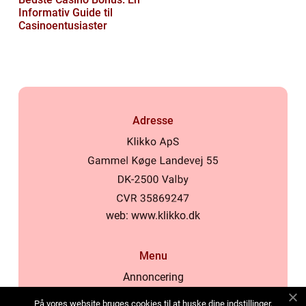
Informativ Guide til
Casinoentusiaster
Adresse
web:
www.klikko.dk
Menu
Annoncering
Om os
På vores website bruges cookies til at huske dine indstillinger,