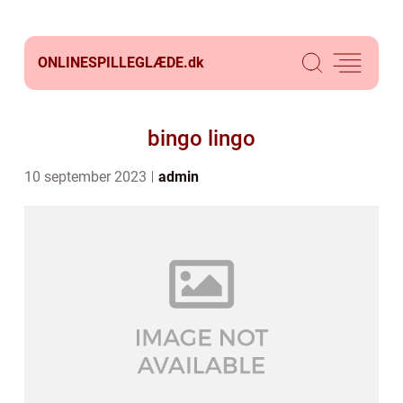
ONLINESPILLEGLÆDE.
dk
bingo lingo
10 september 2023
admin