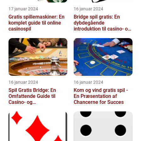
17 januar 2024
16 januar 2024
Gratis spillemaskiner: En
Bridge spil gratis: En
komplet guide til online
dybdegående
casinospil
introduktion til casino- og
spilleelskere
16 januar 2024
16 januar 2024
Spil Gratis Bridge: En
Kom og vind gratis spil -
Omfattende Guide til
En Præsentation af
Casino- og
Chancerne for Succes
Spilentusiaster