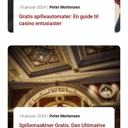
18 januar 2024
Peter Mortensen
Gratis spilleautomater: En guide til
casino entusiaster
18 januar 2024
Peter Mortensen
Spillemaskiner Gratis: Den Ultimative