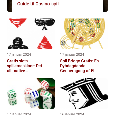
Guide til Casino-spil
17 januar 2024
17 januar 2024
Gratis slots
Spil Bridge Gratis: En
spillemaskiner: Det
Dybdegående
ultimative
Gennemgang af Et
underholdningselement i
Populært Casino Spil
casinoverdenen
17 januar 2024
16 januar 2024