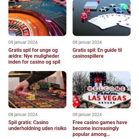
09 januar 2024
08 januar 2024
Gratis spil for unge og
Gratis spil: En guide til
ældre: Nye muligheder
casinospillere
inden for casino og spil
08 januar 2024
08 januar 2024
Spil gratis: Casino
Free casino games have
underholdning uden risiko
become increasingly
popular among