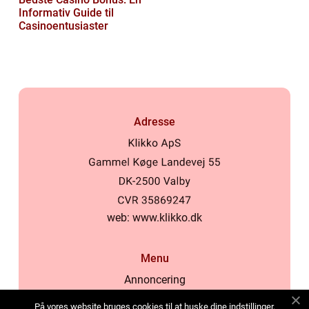
Informativ Guide til
Casinoentusiaster
Adresse
web:
www.klikko.dk
Menu
Annoncering
Om os
På vores website bruges cookies til at huske dine indstillinger,