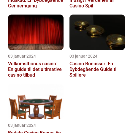
Indskud: En Dybdegående
Indsigt i Verdenen af
Gennemgang
Casino Spil
03 januar 2024
03 januar 2024
Velkomstbonus casino:
Casino Bonusser: En
En guide til det ultimative
Dybdegående Guide til
casino tilbud
Spillere
03 januar 2024
Bedste Casino Bonus: En