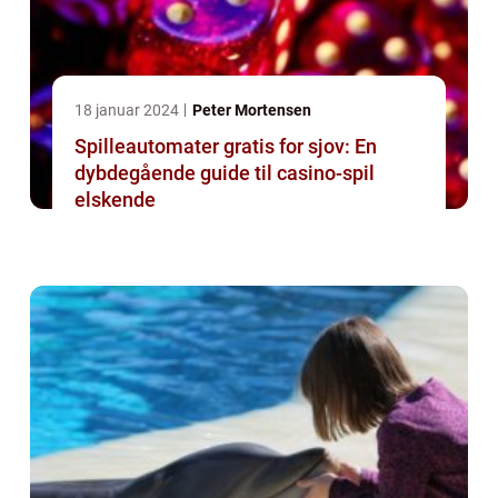
18 januar 2024
Peter Mortensen
Spilleautomater gratis for sjov: En
dybdegående guide til casino-spil
elskende