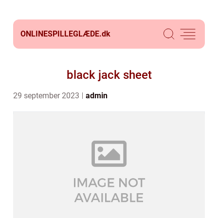
ONLINESPILLEGLÆDE.
dk
black jack sheet
29 september 2023
admin