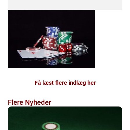
Få læst flere indlæg her
Flere Nyheder