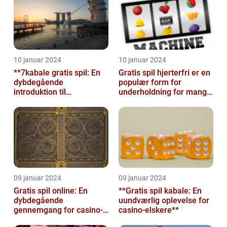
10 januar 2024
10 januar 2024
**7kabale gratis spil: En
Gratis spil hjerterfri er en
dybdegående
populær form for
introduktion til
underholdning for mange
casinospilinteresserede**
casino- og spilentusiaster
09 januar 2024
09 januar 2024
Gratis spil online: En
**Gratis spil kabale: En
dybdegående
uundværlig oplevelse for
gennemgang for casino-
casino-elskere**
og spilentusiaster