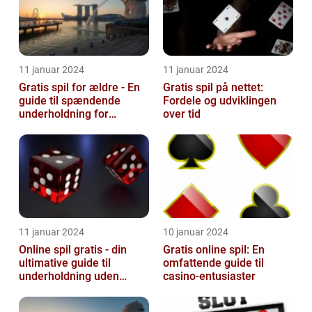
11 januar 2024
11 januar 2024
Gratis spil for ældre - En
Gratis spil på nettet:
guide til spændende
Fordele og udviklingen
underholdning for
over tid
casinoentusiaster
11 januar 2024
10 januar 2024
Online spil gratis - din
Gratis online spil: En
ultimative guide til
omfattende guide til
underholdning uden
casino-entusiaster
omkostninger