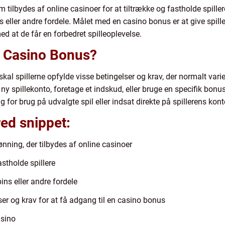
tilbydes af online casinoer for at tiltrække og fastholde spiller
ns eller andre fordele. Målet med en casino bonus er at give spil
ed at de får en forbedret spilleoplevelse.
n Casino Bonus?
kal spillerne opfylde visse betingelser og krav, der normalt varier
ny spillekonto, foretage et indskud, eller bruge en specifik bonu
g for brug på udvalgte spil eller indsat direkte på spillerens kont
red snippet:
nning, der tilbydes af online casinoer
astholde spillere
ins eller andre fordele
ser og krav for at få adgang til en casino bonus
asino