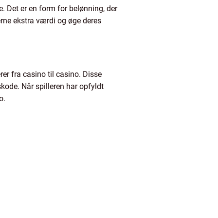
e. Det er en form for belønning, der
lerne ekstra værdi og øge deres
er fra casino til casino. Disse
skode. Når spilleren har opfyldt
o.