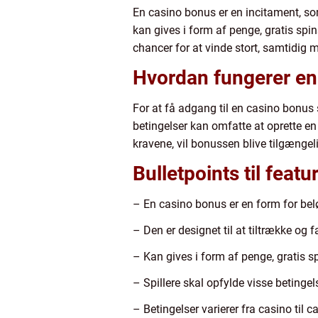
En casino bonus er en incitament, som 
kan gives i form af penge, gratis spi
chancer for at vinde stort, samtidig m
Hvordan fungerer e
For at få adgang til en casino bonus s
betingelser kan omfatte at oprette en 
kravene, vil bonussen blive tilgængeli
Bulletpoints til featu
– En casino bonus er en form for belø
– Den er designet til at tiltrække og f
– Kan gives i form af penge, gratis sp
– Spillere skal opfylde visse betingel
– Betingelser varierer fra casino til c