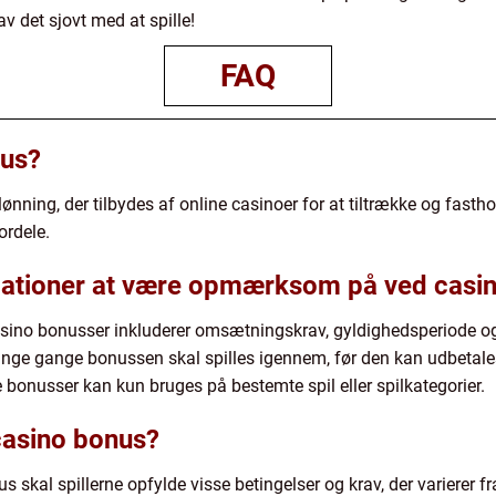
av det sjovt med at spille!
FAQ
nus?
ønning, der tilbydes af online casinoer for at tiltrække og fastho
ordele.
rmationer at være opmærksom på ved casi
asino bonusser inkluderer omsætningskrav, gyldighedsperiode o
ge gange bonussen skal spilles igennem, før den kan udbetale
 bonusser kan kun bruges på bestemte spil eller spilkategorier.
casino bonus?
s skal spillerne opfylde visse betingelser og krav, der varierer fr