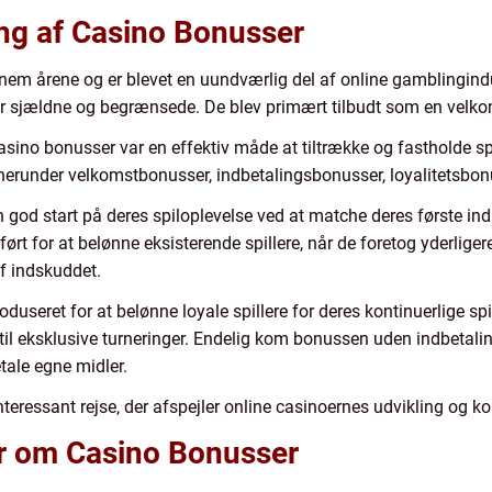
ng af Casino Bonusser
nem årene og er blevet en uundværlig del af online gamblingindu
 sjældne og begrænsede. De blev primært tilbudt som en velkoms
sino bonusser var en effektiv måde at tiltrække og fastholde spi
r, herunder velkomstbonusser, indbetalingsbonusser, loyalitetsb
 god start på deres spiloplevelse ved at matche deres første ind
ørt for at belønne eksisterende spillere, når de foretog yderliger
f indskuddet.
roduseret for at belønne loyale spillere for deres kontinuerlige s
 til eksklusive turneringer. Endelig kom bonussen uden indbetali
tale egne midler.
teressant rejse, der afspejler online casinoernes udvikling og k
er om Casino Bonusser