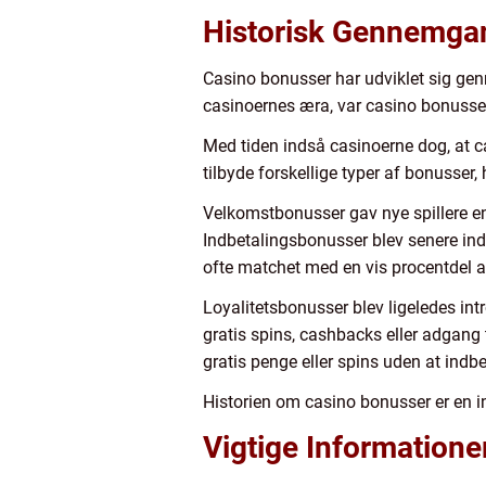
Historisk Gennemga
Casino bonusser har udviklet sig gen
casinoernes æra, var casino bonusser
Med tiden indså casinoerne dog, at ca
tilbyde forskellige typer af bonusse
Velkomstbonusser gav nye spillere en
Indbetalingsbonusser blev senere indf
ofte matchet med en vis procentdel a
Loyalitetsbonusser blev ligeledes int
gratis spins, cashbacks eller adgang
gratis penge eller spins uden at indbe
Historien om casino bonusser er en in
Vigtige Information