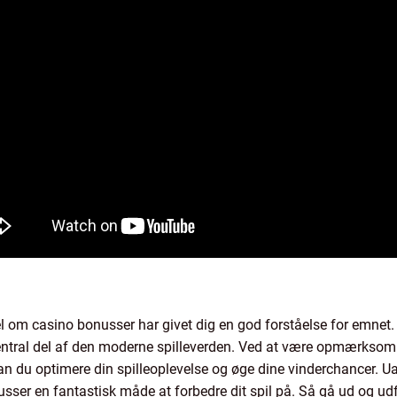
el om casino bonusser har givet dig en god forståelse for emne
 central del af den moderne spilleverden. Ved at være opmærksom 
 du optimere din spilleoplevelse og øge dine vinderchancer. Uan
nusser en fantastisk måde at forbedre dit spil på. Så gå ud og ud