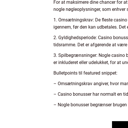
For at maksimere dine chancer for at
nogle nøgleoplysninger, som enhver s
1. Omsætningskrav: De fleste casino
igennem, før den kan udbetales. Det e
2. Gyldighedsperiode: Casino bonusser
tidsramme. Det er afgørende at vær
3. Spilbegrænsninger: Nogle casino bo
er inkluderet eller udelukket, for at 
Bulletpoints til featured snippet:
– Omsætningskrav angiver, hvor man
– Casino bonusser har normalt en t
– Nogle bonusser begrænser brugen til