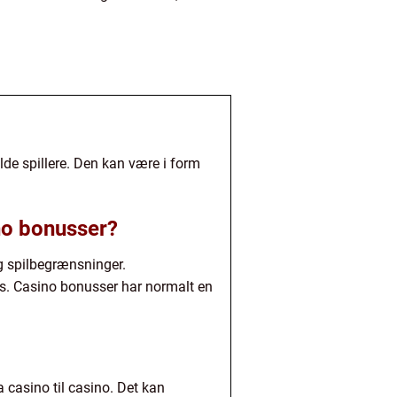
lde spillere. Den kan være i form
no bonusser?
g spilbegrænsninger.
s. Casino bonusser har normalt en
a casino til casino. Det kan