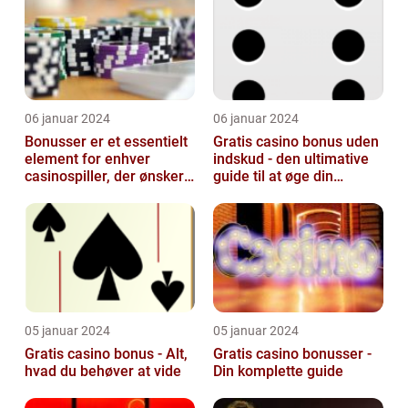
06 januar 2024
06 januar 2024
Bonusser er et essentielt
Gratis casino bonus uden
element for enhver
indskud - den ultimative
casinospiller, der ønsker
guide til at øge din
at maksimere deres
gevinst uden at risikere
oplevelse ...
dine...
05 januar 2024
05 januar 2024
Gratis casino bonus - Alt,
Gratis casino bonusser -
hvad du behøver at vide
Din komplette guide