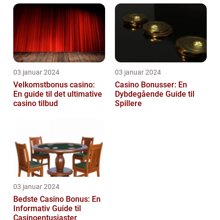
03 januar 2024
03 januar 2024
Velkomstbonus casino:
Casino Bonusser: En
En guide til det ultimative
Dybdegående Guide til
casino tilbud
Spillere
03 januar 2024
Bedste Casino Bonus: En
Informativ Guide til
Casinoentusiaster