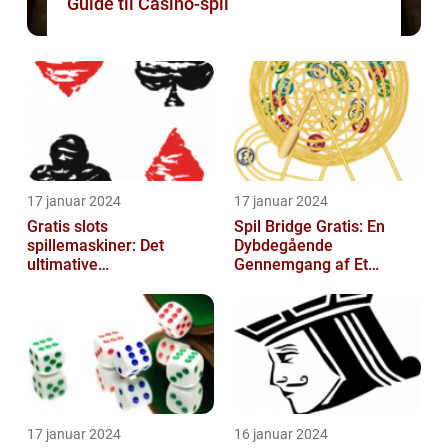
Guide til Casino-spil
17 januar 2024
17 januar 2024
Gratis slots
Spil Bridge Gratis: En
spillemaskiner: Det
Dybdegående
ultimative
Gennemgang af Et
underholdningselement i
Populært Casino Spil
casinoverdenen
17 januar 2024
16 januar 2024