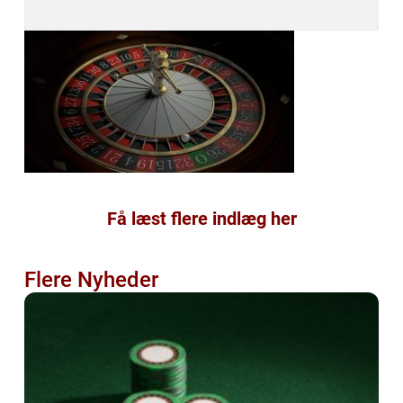
Få læst flere indlæg her
Flere Nyheder