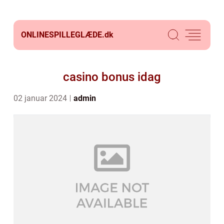
ONLINESPILLEGLÆDE.
dk
casino bonus idag
02 januar 2024
admin