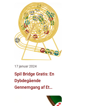
underholdningselement
i casinoverdenen
17 januar 2024
Spil Bridge Gratis: En
Dybdegående
Gennemgang af Et
Populært Casino Spil