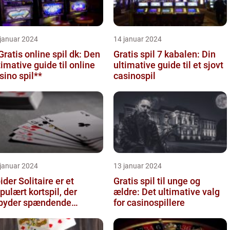
 januar 2024
14 januar 2024
Gratis online spil dk: Den
Gratis spil 7 kabalen: Din
timative guide til online
ultimative guide til et sjovt
sino spil**
casinospil
 januar 2024
13 januar 2024
ider Solitaire er et
Gratis spil til unge og
pulært kortspil, der
ældre: Det ultimative valg
lbyder spændende
for casinospillere
fordringer og timer med
derhold...