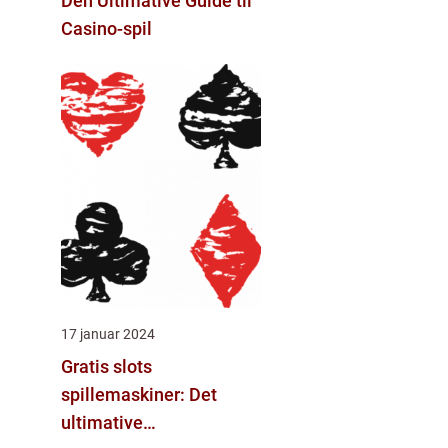
Den Ultimative Guide til
Casino-spil
17 januar 2024
Gratis slots
spillemaskiner: Det
ultimative