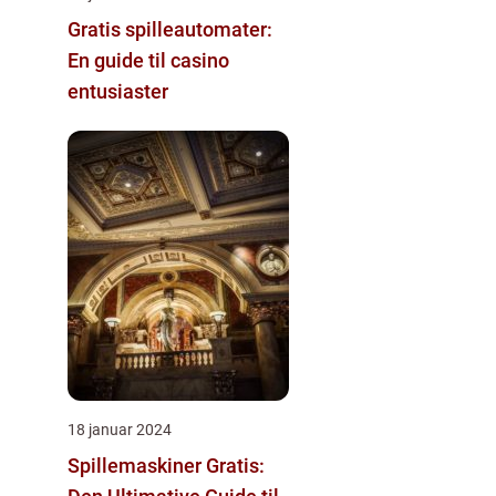
Gratis spilleautomater:
En guide til casino
entusiaster
18 januar 2024
Spillemaskiner Gratis: