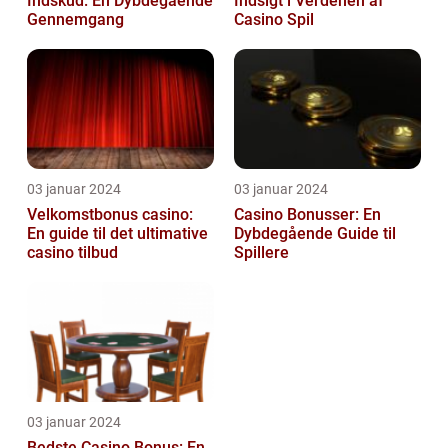
Indskud: En Dybdegående
Indsigt i Verdenen af
Gennemgang
Casino Spil
03 januar 2024
03 januar 2024
Velkomstbonus casino:
Casino Bonusser: En
En guide til det ultimative
Dybdegående Guide til
casino tilbud
Spillere
03 januar 2024
Bedste Casino Bonus: En