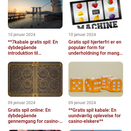
10 januar 2024
10 januar 2024
**7kabale gratis spil: En
Gratis spil hjerterfri er en
dybdegående
populær form for
introduktion til
underholdning for mange
casinospilinteresserede**
casino- og spilentusiaster
09 januar 2024
09 januar 2024
Gratis spil online: En
**Gratis spil kabale: En
dybdegående
uundværlig oplevelse for
gennemgang for casino-
casino-elskere**
og spilentusiaster