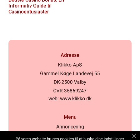
Informativ Guide til
Casinoentusiaster
Adresse
web:
www.klikko.dk
Menu
Annoncering
Om os
På vores website bruges cookies til at huske dine indstillinger,