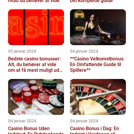
hvad du behøver at vide
Din komplette guide
05 januar 2024
04 januar 2024
Bedste casino bonusser:
**Casino Velkomstbonus:
Alt, du behøver at vide
En Omfattende Guide til
om at få mest muligt ud
Spillere**
af dine casino
spiloplevelse...
04 januar 2024
04 januar 2024
Casino Bonus Uden
Casino Bonus i Dag: En