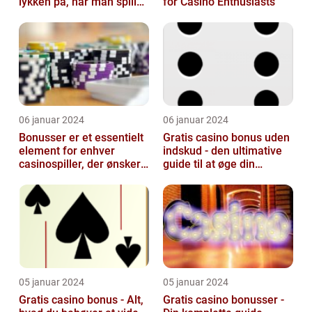
lykken på, når man spiller
for Casino Enthusiasts
casino spil
06 januar 2024
06 januar 2024
Bonusser er et essentielt
Gratis casino bonus uden
element for enhver
indskud - den ultimative
casinospiller, der ønsker
guide til at øge din
at maksimere deres
gevinst uden at risikere
oplevelse ...
dine...
05 januar 2024
05 januar 2024
Gratis casino bonus - Alt,
Gratis casino bonusser -