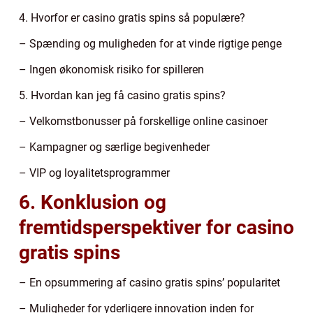
4. Hvorfor er casino gratis spins så populære?
– Spænding og muligheden for at vinde rigtige penge
– Ingen økonomisk risiko for spilleren
5. Hvordan kan jeg få casino gratis spins?
– Velkomstbonusser på forskellige online casinoer
– Kampagner og særlige begivenheder
– VIP og loyalitetsprogrammer
6. Konklusion og
fremtidsperspektiver for casino
gratis spins
– En opsummering af casino gratis spins’ popularitet
– Muligheder for yderligere innovation inden for