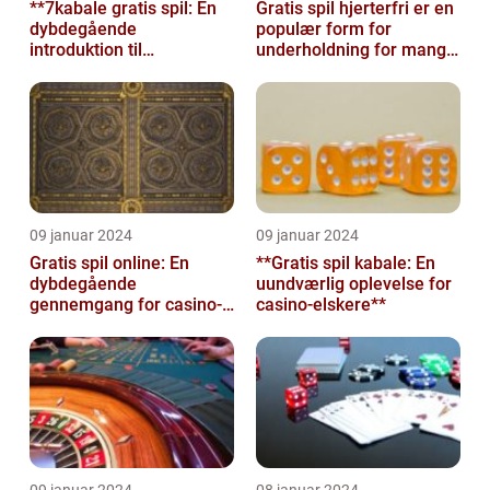
**7kabale gratis spil: En
Gratis spil hjerterfri er en
dybdegående
populær form for
introduktion til
underholdning for mange
casinospilinteresserede**
casino- og spilentusiaster
09 januar 2024
09 januar 2024
Gratis spil online: En
**Gratis spil kabale: En
dybdegående
uundværlig oplevelse for
gennemgang for casino-
casino-elskere**
og spilentusiaster
09 januar 2024
08 januar 2024