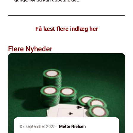
Få læst flere indlæg her
Flere Nyheder
07 september 2025
Mette Nielsen