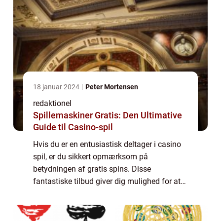
18 januar 2024
Peter Mortensen
redaktionel
Spillemaskiner Gratis: Den Ultimative
Guide til Casino-spil
Hvis du er en entusiastisk deltager i casino
spil, er du sikkert opmærksom på
betydningen af gratis spins. Disse
fantastiske tilbud giver dig mulighed for at
glæde dig over spilleautomater uden at
bruge dine egne penge. Men før du kaster
dig ud i den...