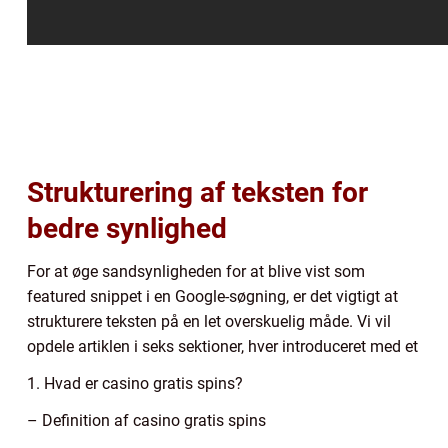
Strukturering af teksten for
bedre synlighed
For at øge sandsynligheden for at blive vist som
featured snippet i en Google-søgning, er det vigtigt at
strukturere teksten på en let overskuelig måde. Vi vil
opdele artiklen i seks sektioner, hver introduceret med et
1. Hvad er casino gratis spins?
– Definition af casino gratis spins