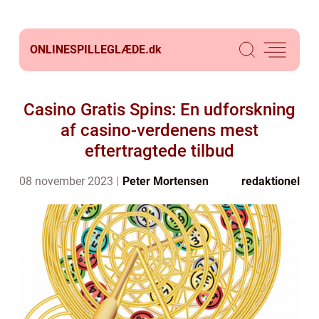
ONLINESPILLEGLÆDE.
dk
Casino Gratis Spins: En udforskning
af casino-verdenens mest
eftertragtede tilbud
08 november 2023
Peter Mortensen
redaktionel