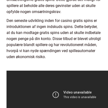
spillere at beholde alle deres gevinster uden at skulle
opfylde nogen omsætningskrav.
Den seneste udvikling inden for casino gratis spins er
introduktionen af ingen indskuds spins. Dette betyder,
at du kan modtage gratis spins uden at skulle indbetale
nogen penge på din konto. Disse tilbud er blevet utroligt
populære blandt spillere og har revolutioneret måden,
hvorpå vi kan nyde spændingen ved spilleautomater
uden økonomisk risiko.