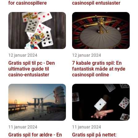
for casinospillere
casinospil entusiaster
12 januar 2024
12 januar 2024
Gratis spil til pc - Den
7 kabale gratis spil: En
ultimative guide til
fantastisk måde at nyde
casino-entusiaster
casinospil online
11 januar 2024
11 januar 2024
Gratis spil for ældre - En
Gratis spil på nettet: