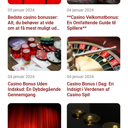
05 januar 2024
04 januar 2024
Bedste casino bonusser:
**Casino Velkomstbonus:
Alt, du behøver at vide
En Omfattende Guide til
om at få mest muligt ud
Spillere**
af dine casino
spiloplevelse...
04 januar 2024
04 januar 2024
Casino Bonus Uden
Casino Bonus i Dag: En
Indskud: En Dybdegående
Indsigt i Verdenen af
Gennemgang
Casino Spil