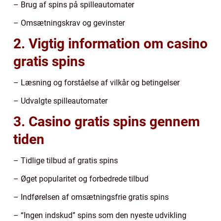
– Brug af spins på spilleautomater
– Omsætningskrav og gevinster
2. Vigtig information om casino
gratis spins
– Læsning og forståelse af vilkår og betingelser
– Udvalgte spilleautomater
3. Casino gratis spins gennem
tiden
– Tidlige tilbud af gratis spins
– Øget popularitet og forbedrede tilbud
– Indførelsen af omsætningsfrie gratis spins
– “Ingen indskud” spins som den nyeste udvikling