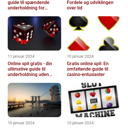
guide til spændende
Fordele og udviklingen
underholdning for
over tid
casinoentusiaster
11 januar 2024
10 januar 2024
Online spil gratis - din
Gratis online spil: En
ultimative guide til
omfattende guide til
underholdning uden
casino-entusiaster
omkostninger
10 januar 2024
10 januar 2024