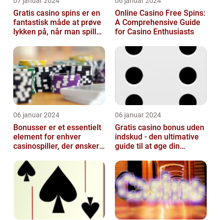
07 januar 2024
06 januar 2024
Gratis casino spins er en
Online Casino Free Spins:
fantastisk måde at prøve
A Comprehensive Guide
lykken på, når man spiller
for Casino Enthusiasts
casino spil
06 januar 2024
06 januar 2024
Bonusser er et essentielt
Gratis casino bonus uden
element for enhver
indskud - den ultimative
casinospiller, der ønsker
guide til at øge din
at maksimere deres
gevinst uden at risikere
oplevelse ...
dine...