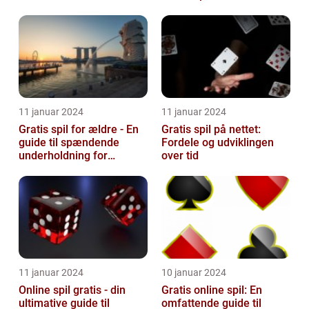
11 januar 2024
11 januar 2024
Gratis spil for ældre - En
Gratis spil på nettet:
guide til spændende
Fordele og udviklingen
underholdning for
over tid
casinoentusiaster
11 januar 2024
10 januar 2024
Online spil gratis - din
Gratis online spil: En
ultimative guide til
omfattende guide til