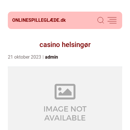
ONLINESPILLEGLÆDE.
dk
casino helsingør
21 oktober 2023
admin