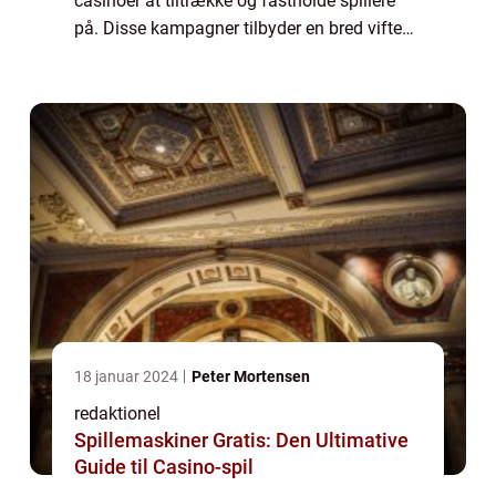
casinoer at tiltrække og fastholde spillere
på. Disse kampagner tilbyder en bred vifte
af incitamenter, såsom bonusser, gratis
spins, cashback og konkurrencer. For
perso...
18 januar 2024
Peter Mortensen
redaktionel
Spillemaskiner Gratis: Den Ultimative
Guide til Casino-spil