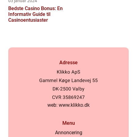
03 januar 2024
Bedste Casino Bonus: En
Informativ Guide til
Casinoentusiaster
Adresse
web:
www.klikko.dk
Menu
Annoncering