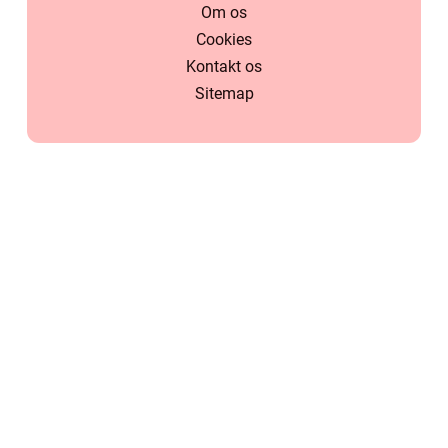
Om os
Cookies
Kontakt os
Sitemap