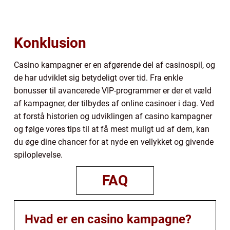
Konklusion
Casino kampagner er en afgørende del af casinospil, og
de har udviklet sig betydeligt over tid. Fra enkle
bonusser til avancerede VIP-programmer er der et væld
af kampagner, der tilbydes af online casinoer i dag. Ved
at forstå historien og udviklingen af casino kampagner
og følge vores tips til at få mest muligt ud af dem, kan
du øge dine chancer for at nyde en vellykket og givende
spiloplevelse.
FAQ
Hvad er en casino kampagne?