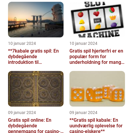
10 januar 2024
10 januar 2024
**7kabale gratis spil: En
Gratis spil hjerterfri er en
dybdegående
populær form for
introduktion til
underholdning for mange
casinospilinteresserede**
casino- og spilentusiaster
09 januar 2024
09 januar 2024
Gratis spil online: En
**Gratis spil kabale: En
dybdegående
uundværlig oplevelse for
gennemgang for casino-
casino-elskere**