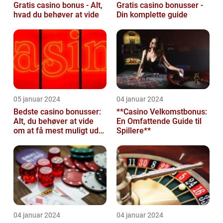
Gratis casino bonus - Alt,
Gratis casino bonusser -
hvad du behøver at vide
Din komplette guide
05 januar 2024
04 januar 2024
Bedste casino bonusser:
**Casino Velkomstbonus:
Alt, du behøver at vide
En Omfattende Guide til
om at få mest muligt ud
Spillere**
af dine casino
spiloplevelse...
04 januar 2024
04 januar 2024