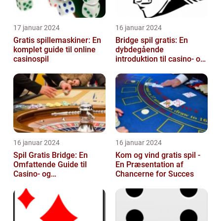
17 januar 2024
16 januar 2024
Gratis spillemaskiner: En
Bridge spil gratis: En
komplet guide til online
dybdegående
casinospil
introduktion til casino- og
spilleelskere
16 januar 2024
16 januar 2024
Spil Gratis Bridge: En
Kom og vind gratis spil -
Omfattende Guide til
En Præsentation af
Casino- og
Chancerne for Succes
Spilentusiaster