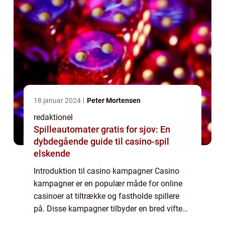
18 januar 2024
Peter Mortensen
redaktionel
Spilleautomater gratis for sjov: En
dybdegående guide til casino-spil
elskende
Introduktion til casino kampagner Casino
kampagner er en populær måde for online
casinoer at tiltrække og fastholde spillere
på. Disse kampagner tilbyder en bred vifte
af incitamenter, såsom bonusser, gratis