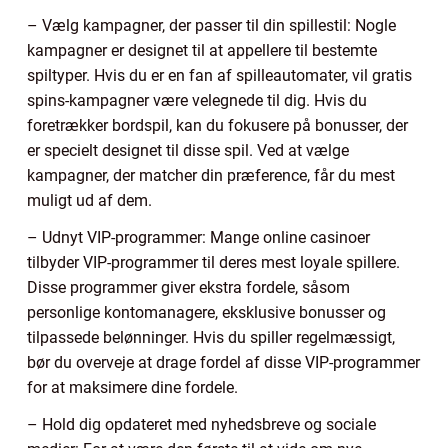
– Vælg kampagner, der passer til din spillestil: Nogle
kampagner er designet til at appellere til bestemte
spiltyper. Hvis du er en fan af spilleautomater, vil gratis
spins-kampagner være velegnede til dig. Hvis du
foretrækker bordspil, kan du fokusere på bonusser, der
er specielt designet til disse spil. Ved at vælge
kampagner, der matcher din præference, får du mest
muligt ud af dem.
– Udnyt VIP-programmer: Mange online casinoer
tilbyder VIP-programmer til deres mest loyale spillere.
Disse programmer giver ekstra fordele, såsom
personlige kontomanagere, eksklusive bonusser og
tilpassede belønninger. Hvis du spiller regelmæssigt,
bør du overveje at drage fordel af disse VIP-programmer
for at maksimere dine fordele.
– Hold dig opdateret med nyhedsbreve og sociale