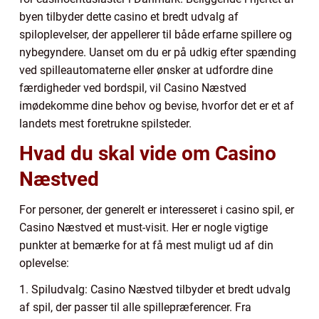
byen tilbyder dette casino et bredt udvalg af
spiloplevelser, der appellerer til både erfarne spillere og
nybegyndere. Uanset om du er på udkig efter spænding
ved spilleautomaterne eller ønsker at udfordre dine
færdigheder ved bordspil, vil Casino Næstved
imødekomme dine behov og bevise, hvorfor det er et af
landets mest foretrukne spilsteder.
Hvad du skal vide om Casino
Næstved
For personer, der generelt er interesseret i casino spil, er
Casino Næstved et must-visit. Her er nogle vigtige
punkter at bemærke for at få mest muligt ud af din
oplevelse:
1. Spiludvalg: Casino Næstved tilbyder et bredt udvalg
af spil, der passer til alle spillepræferencer. Fra