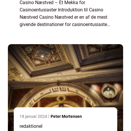
Casino Næstved – Et Mekka for
Casinoentusiaster Introduktion til Casino
Næstved Casino Næstved er en af de mest
givende destinationer for casinoentusiaster i
Danmark. Beliggende i hjertet af byen
tilbyder dette casino et bredt udvalg af
spilopl...
18 januar 2024
Peter Mortensen
redaktionel