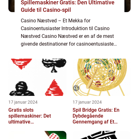
Spillemaskiner Gratis: Den Ultimative
Guide til Casino-spil
Casino Næstved – Et Mekka for
Casinoentusiaster Introduktion til Casino
Næstved Casino Næstved er en af de mest
givende destinationer for casinoentusiaster i
Danmark. Beliggende i hjertet af byen
tilbyder dette casino et bredt udvalg af
spilopl...
17 januar 2024
17 januar 2024
Gratis slots
Spil Bridge Gratis: En
spillemaskiner: Det
Dybdegående
ultimative
Gennemgang af Et
underholdningselement i
Populært Casino Spil
casinoverdenen