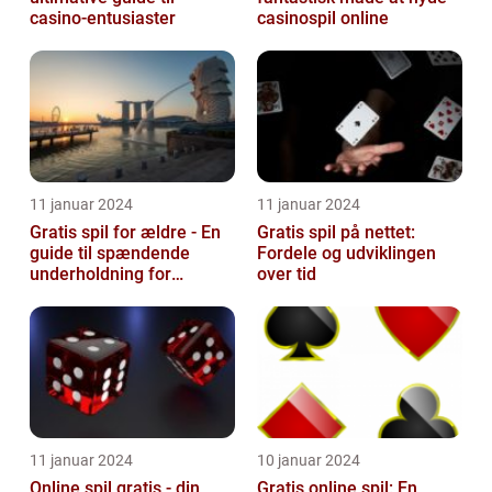
casino-entusiaster
casinospil online
11 januar 2024
11 januar 2024
Gratis spil for ældre - En
Gratis spil på nettet:
guide til spændende
Fordele og udviklingen
underholdning for
over tid
casinoentusiaster
11 januar 2024
10 januar 2024
Online spil gratis - din
Gratis online spil: En