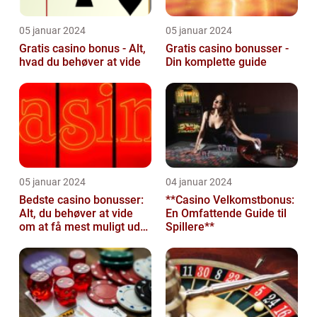
05 januar 2024
05 januar 2024
Gratis casino bonus - Alt,
Gratis casino bonusser -
hvad du behøver at vide
Din komplette guide
05 januar 2024
04 januar 2024
Bedste casino bonusser:
**Casino Velkomstbonus:
Alt, du behøver at vide
En Omfattende Guide til
om at få mest muligt ud
Spillere**
af dine casino
spiloplevelse...