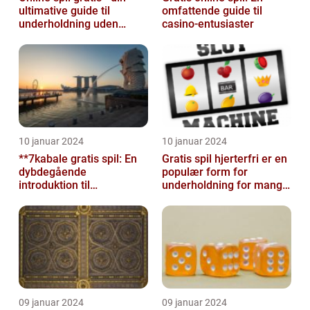
ultimative guide til
omfattende guide til
underholdning uden
casino-entusiaster
omkostninger
10 januar 2024
10 januar 2024
**7kabale gratis spil: En
Gratis spil hjerterfri er en
dybdegående
populær form for
introduktion til
underholdning for mange
casinospilinteresserede**
casino- og spilentusiaster
09 januar 2024
09 januar 2024