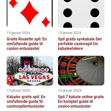
15 januar 2024
15 januar 2024
Gratis Roulette spil: En
Spil gratis syvkabale Det
omfattende guide til
perfekte casinospil for
casino-entusiaster
kabaleelskere
15 januar 2024
14 januar 2024
Kabaler gratis spil: En
Spil 7 kabale online gratis
omfattende guide til
En komplet guide til
casinospilentusiaster
casino-entusiaster