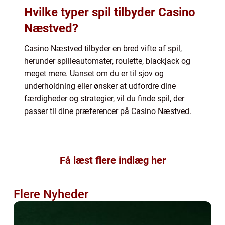
Hvilke typer spil tilbyder Casino
Næstved?
Casino Næstved tilbyder en bred vifte af spil,
herunder spilleautomater, roulette, blackjack og
meget mere. Uanset om du er til sjov og
underholdning eller ønsker at udfordre dine
færdigheder og strategier, vil du finde spil, der
passer til dine præferencer på Casino Næstved.
Få læst flere indlæg her
Flere Nyheder