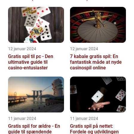
12 januar 2024
12 januar 2024
Gratis spil til pc - Den
7 kabale gratis spil: En
ultimative guide til
fantastisk måde at nyde
casino-entusiaster
casinospil online
11 januar 2024
11 januar 2024
Gratis spil for ældre - En
Gratis spil på nettet:
guide til spændende
Fordele og udviklingen