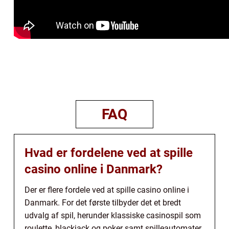
FAQ
Hvad er fordelene ved at spille
casino online i Danmark?
Der er flere fordele ved at spille casino online i
Danmark. For det første tilbyder det et bredt
udvalg af spil, herunder klassiske casinospil som
roulette, blackjack og poker samt spilleautomater