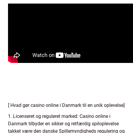
[ Hvad gør casino online i Danmark til en unik oplevelse]
1. Licenseret og reguleret marked: Casino online i
Danmark tilbyder en sikker og retfærdig spiloplevelse
takket være den danske Spillemyndigheds regulering og