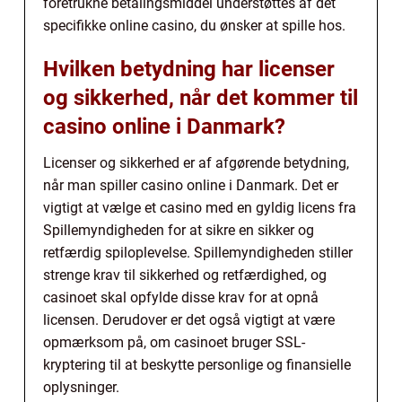
foretrukne betalingsmiddel understøttes af det
specifikke online casino, du ønsker at spille hos.
Hvilken betydning har licenser
og sikkerhed, når det kommer til
casino online i Danmark?
Licenser og sikkerhed er af afgørende betydning,
når man spiller casino online i Danmark. Det er
vigtigt at vælge et casino med en gyldig licens fra
Spillemyndigheden for at sikre en sikker og
retfærdig spiloplevelse. Spillemyndigheden stiller
strenge krav til sikkerhed og retfærdighed, og
casinoet skal opfylde disse krav for at opnå
licensen. Derudover er det også vigtigt at være
opmærksom på, om casinoet bruger SSL-
kryptering til at beskytte personlige og finansielle
oplysninger.