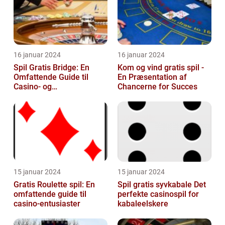
16 januar 2024
16 januar 2024
Spil Gratis Bridge: En
Kom og vind gratis spil -
Omfattende Guide til
En Præsentation af
Casino- og
Chancerne for Succes
Spilentusiaster
15 januar 2024
15 januar 2024
Gratis Roulette spil: En
Spil gratis syvkabale Det
omfattende guide til
perfekte casinospil for
casino-entusiaster
kabaleelskere