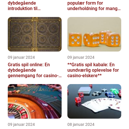
dybdegående
populær form for
introduktion til
underholdning for mange
casinospilinteresserede**
casino- og spilentusiaster
09 januar 2024
09 januar 2024
Gratis spil online: En
**Gratis spil kabale: En
dybdegående
uundværlig oplevelse for
gennemgang for casino-
casino-elskere**
og spilentusiaster
09 januar 2024
08 januar 2024