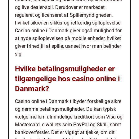
og live dealer-spil. Derudover er markedet
reguleret og licenseret af Spillemyndigheden,
hvilket sikrer en sikker og retfærdig spiloplevelse.
Casino online i Danmark giver også mulighed for
at nyde spiloplevelsen på mobile enheder, hvilket
giver frihed til at spille, uanset hvor man befinder
sig.
Hvilke betalingsmuligheder er
tilgængelige hos casino online i
Danmark?
Casino online i Danmark tilbyder forskellige sikre
og nemme betalingsmuligheder. Du kan typisk
vælge mellem almindelige kreditkort som Visa og
Mastercard, e-wallets som PayPal og Skrill, samt
bankoverførsler. Det er vigtigt at tjekke, om dit