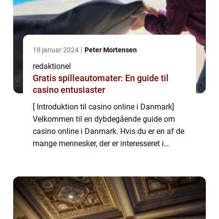
18 januar 2024
Peter Mortensen
redaktionel
Gratis spilleautomater: En guide til
casino entusiaster
[ Introduktion til casino online i Danmark]
Velkommen til en dybdegående guide om
casino online i Danmark. Hvis du er en af de
mange mennesker, der er interesseret i
casino spil, er denne artikel netop
skræddersyet til dig. Her vil vi udforske hvad
c...