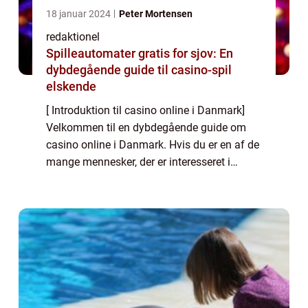
18 januar 2024
Peter Mortensen
redaktionel
Spilleautomater gratis for sjov: En
dybdegående guide til casino-spil
elskende
[ Introduktion til casino online i Danmark]
Velkommen til en dybdegående guide om
casino online i Danmark. Hvis du er en af de
mange mennesker, der er interesseret i
casino spil, er denne artikel netop
skræddersyet til dig. Her vil vi udforske hvad
c...