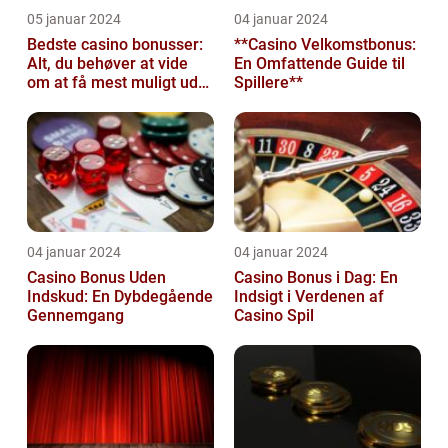
05 januar 2024
04 januar 2024
Bedste casino bonusser:
**Casino Velkomstbonus:
Alt, du behøver at vide
En Omfattende Guide til
om at få mest muligt ud
Spillere**
af dine casino
spiloplevelse...
04 januar 2024
04 januar 2024
Casino Bonus Uden
Casino Bonus i Dag: En
Indskud: En Dybdegående
Indsigt i Verdenen af
Gennemgang
Casino Spil