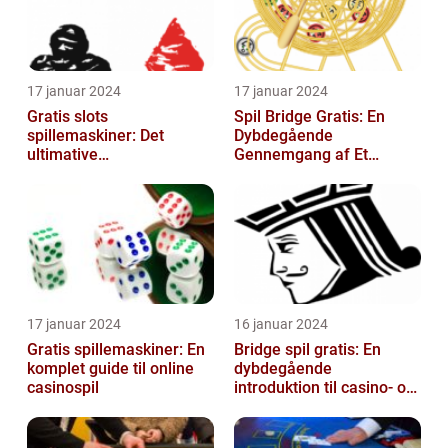
17 januar 2024
17 januar 2024
Gratis slots
Spil Bridge Gratis: En
spillemaskiner: Det
Dybdegående
ultimative
Gennemgang af Et
underholdningselement i
Populært Casino Spil
casinoverdenen
17 januar 2024
16 januar 2024
Gratis spillemaskiner: En
Bridge spil gratis: En
komplet guide til online
dybdegående
casinospil
introduktion til casino- og
spilleelskere