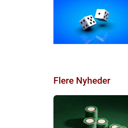
Flere Nyheder