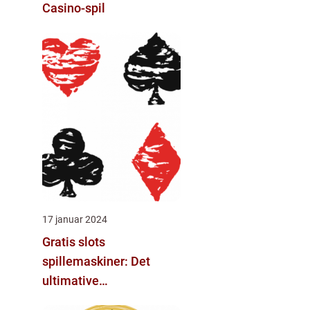
Casino-spil
17 januar 2024
Gratis slots
spillemaskiner: Det
ultimative
underholdningselement