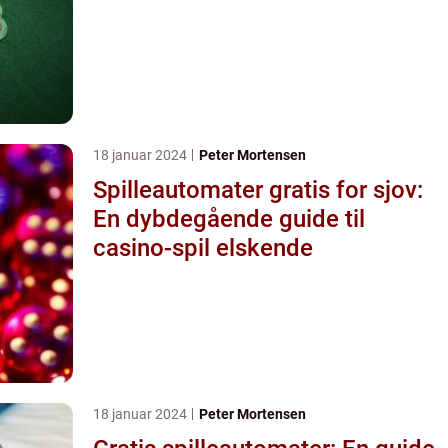
18 januar 2024
Peter Mortensen
Spilleautomater gratis for sjov:
En dybdegående guide til
casino-spil elskende
18 januar 2024
Peter Mortensen