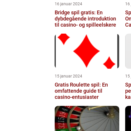
16 januar 2024
16
Bridge spil gratis: En
Sp
dybdegående introduktion
Om
til casino- og spilleelskere
Ca
15 januar 2024
15
Gratis Roulette spil: En
Sp
omfattende guide til
pe
casino-entusiaster
ka