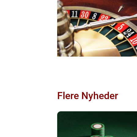
Flere Nyheder