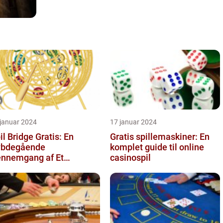
 januar 2024
17 januar 2024
il Bridge Gratis: En
Gratis spillemaskiner: En
ybdegående
komplet guide til online
nnemgang af Et
casinospil
pulært Casino Spil