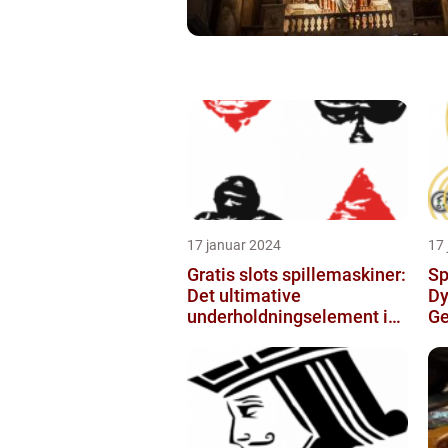
17 januar 2024
17
Gratis slots spillemaskiner:
Sp
Det ultimative
D
underholdningselement i
Ge
casinoverdenen
Po