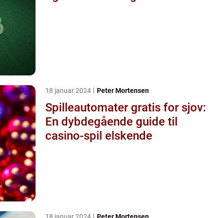
18 januar 2024
Peter Mortensen
Spilleautomater gratis for sjov:
En dybdegående guide til
casino-spil elskende
18 januar 2024
Peter Mortensen