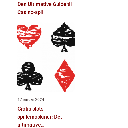
Den Ultimative Guide til
Casino-spil
17 januar 2024
Gratis slots
spillemaskiner: Det
ultimative