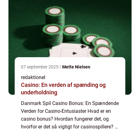
07 september 2025
Mette Nielsen
redaktionel
Casino: En verden af spænding og
underholdning
Danmark Spil Casino Bonus: En Spændende
Verden for Casino-Entusiaster Hvad er en
casino bonus? Hvordan fungerer det, og
hvorfor er det så vigtigt for casinospillere? I
denne artikel vil vi dykke ned i den