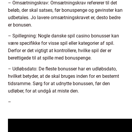
– Omsætningskrav: Omsætningskrav refererer til det
beløb, der skal satses, før bonuspenge og gevinster kan
udbetales. Jo lavere omsætningskravet er, desto bedre
er bonusen.
– Spillegning: Nogle danske spil casino bonusser kan
være specifikke for visse spil eller kategorier af spil.
Derfor er det vigtigt at kontrollere, hvilke spil der er
berettigede til at spille med bonuspenge.
– Udløbsdato: De fleste bonusser har en udløbsdato,
hvilket betyder, at de skal bruges inden for en bestemt
tidsramme. Sørg for at udnytte bonussen, før den
udløber, for at undgå at miste den.
–