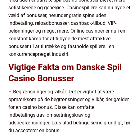
sofistikerede og generøse. Casinospillere kan nu nyde et
væld af bonusser, herunder gratis spins uden
indbetaling, reloadbonusser, cashback-tilbud, VIP-
belønninger og meget mere. Online casinoer er nu i en
konstant kamp for at tilbyde de mest attraktive
bonusser til at tiltrække og fastholde spillere i en
konkurrencepræget industri.
Vigtige Fakta om Danske Spil
Casino Bonusser
– Begrænsninger og vilkår: Det er vigtigt at være
opmærksom på de begrænsninger og vilkår, der gælder
for en casino bonus. Disse kan omfatte
indbetalingskrav, omsætningskrav og
tidsbegrænsninger. Læs altid betingelserne grundigt, før
du accepterer en bonus.