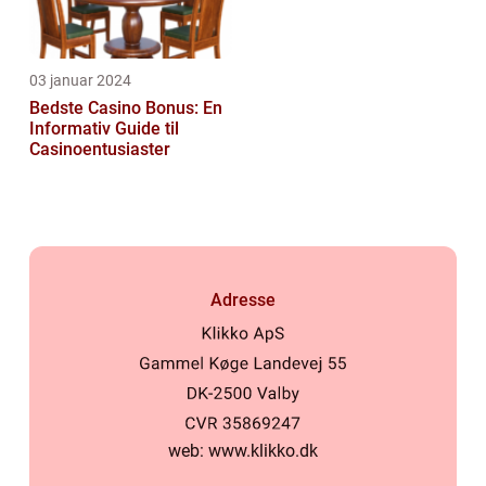
03 januar 2024
Bedste Casino Bonus: En
Informativ Guide til
Casinoentusiaster
Adresse
web:
www.klikko.dk