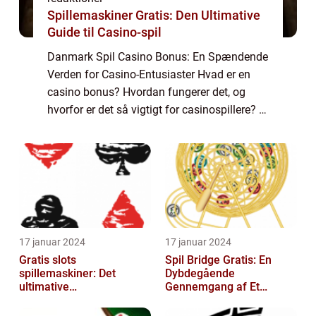
Spillemaskiner Gratis: Den Ultimative
Guide til Casino-spil
Danmark Spil Casino Bonus: En Spændende
Verden for Casino-Entusiaster Hvad er en
casino bonus? Hvordan fungerer det, og
hvorfor er det så vigtigt for casinospillere? I
denne artikel vil vi dykke ned i den
spændende verden af danske spil casino
bonus ...
17 januar 2024
17 januar 2024
Gratis slots
Spil Bridge Gratis: En
spillemaskiner: Det
Dybdegående
ultimative
Gennemgang af Et
underholdningselement i
Populært Casino Spil
casinoverdenen