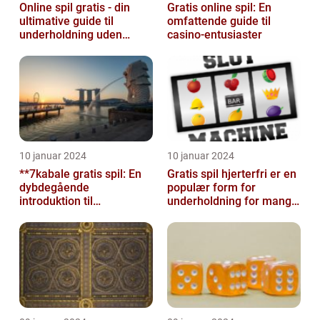
Online spil gratis - din
Gratis online spil: En
ultimative guide til
omfattende guide til
underholdning uden
casino-entusiaster
omkostninger
10 januar 2024
10 januar 2024
**7kabale gratis spil: En
Gratis spil hjerterfri er en
dybdegående
populær form for
introduktion til
underholdning for mange
casinospilinteresserede**
casino- og spilentusiaster