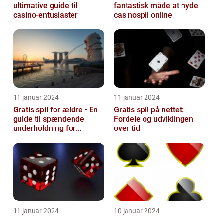
ultimative guide til
fantastisk måde at nyde
casino-entusiaster
casinospil online
11 januar 2024
11 januar 2024
Gratis spil for ældre - En
Gratis spil på nettet:
guide til spændende
Fordele og udviklingen
underholdning for
over tid
casinoentusiaster
11 januar 2024
10 januar 2024