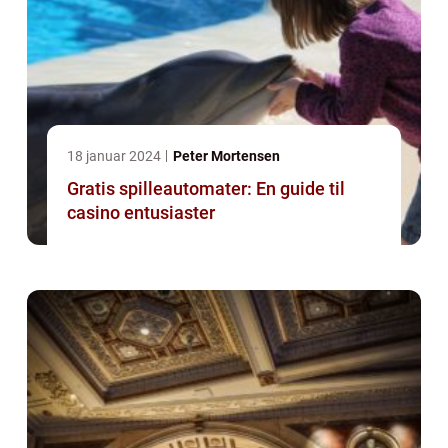
18 januar 2024
Peter Mortensen
Gratis spilleautomater: En guide til
casino entusiaster