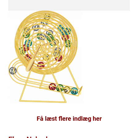
Få læst flere indlæg her