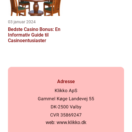
03 januar 2024
Bedste Casino Bonus: En
Informativ Guide til
Casinoentusiaster
Adresse
web:
www.klikko.dk