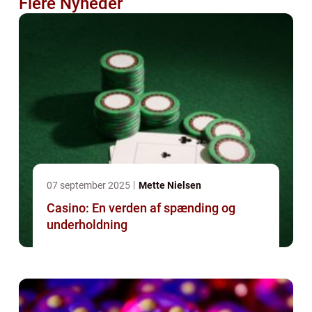
Flere Nyheder
07 september 2025
Mette Nielsen
Casino: En verden af spænding og
underholdning