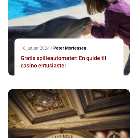
18 januar 2024
Peter Mortensen
Gratis spilleautomater: En guide til
casino entusiaster