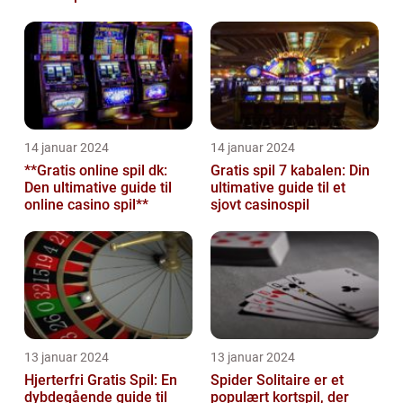
14 januar 2024
14 januar 2024
**Gratis online spil dk:
Gratis spil 7 kabalen: Din
Den ultimative guide til
ultimative guide til et
online casino spil**
sjovt casinospil
13 januar 2024
13 januar 2024
Hjerterfri Gratis Spil: En
Spider Solitaire er et
dybdegående guide til
populært kortspil, der