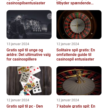
casinospilsentusiaster
tilbyder spændende
udfordringer og timer
med underhold...
13 januar 2024
12 januar 2024
Gratis spil til unge og
Solitaire spil gratis: En
ældre: Det ultimative valg
omfattende guide til
for casinospillere
casinospil entusiaster
12 januar 2024
12 januar 2024
Gratis spil til pc - Den
7 kabale gratis spil: En