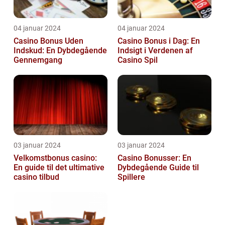
04 januar 2024
04 januar 2024
Casino Bonus Uden
Casino Bonus i Dag: En
Indskud: En Dybdegående
Indsigt i Verdenen af
Gennemgang
Casino Spil
03 januar 2024
03 januar 2024
Velkomstbonus casino:
Casino Bonusser: En
En guide til det ultimative
Dybdegående Guide til
casino tilbud
Spillere