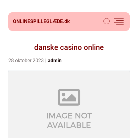
ONLINESPILLEGLÆDE.
dk
danske casino online
28 oktober 2023
admin