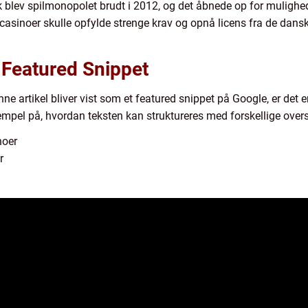
 blev spilmonopolet brudt i 2012, og det åbnede op for mulighed
 casinoer skulle opfylde strenge krav og opnå licens fra de dans
l Featured Snippet
e artikel bliver vist som et featured snippet på Google, er det e
pel på, hvordan teksten kan struktureres med forskellige overs
noer
r