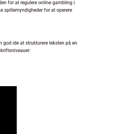
en for at regulere online gambling i
ke spillemyndigheder for at operere
n god ide at strukturere teksten på en
kriftsniveauer: