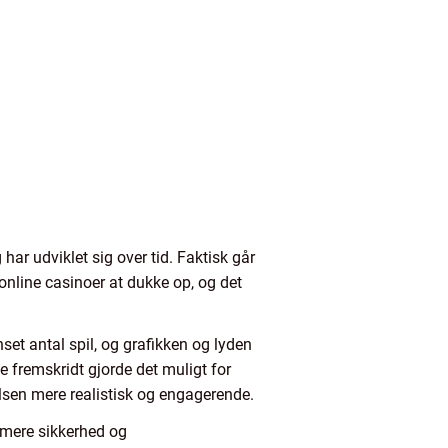
ar udviklet sig over tid. Faktisk går
 online casinoer at dukke op, og det
et antal spil, og grafikken og lyden
e fremskridt gjorde det muligt for
lsen mere realistisk og engagerende.
r mere sikkerhed og