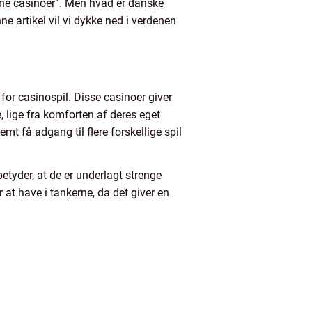
nline casinoer”. Men hvad er danske
ne artikel vil vi dykke ned i verdenen
 for casinospil. Disse casinoer giver
, lige fra komforten af deres eget
t få adgang til flere forskellige spil
etyder, at de er underlagt strenge
or at have i tankerne, da det giver en