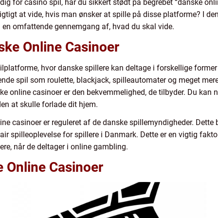
r dig for casino spil, har du sikkert stødt på begrebet “danske o
igtigt at vide, hvis man ønsker at spille på disse platforme? I den
ig en omfattende gennemgang af, hvad du skal vide.
ske Online Casinoer
ilplatforme, hvor danske spillere kan deltage i forskellige former
ende spil som roulette, blackjack, spilleautomater og meget mere
ke online casinoer er den bekvemmelighed, de tilbyder. Du kan nem
en at skulle forlade dit hjem.
line casinoer er reguleret af de danske spillemyndigheder. Dette b
fair spilleoplevelse for spillere i Danmark. Dette er en vigtig fakt
llere, når de deltager i online gambling.
e Online Casinoer