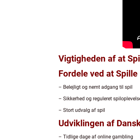
Vigtigheden af at Sp
Fordele ved at Spill
– Belejligt og nemt adgang til spil
– Sikkerhed og reguleret spiloplevels
– Stort udvalg af spil
Udviklingen af Dans
– Tidlige dage af online gambling