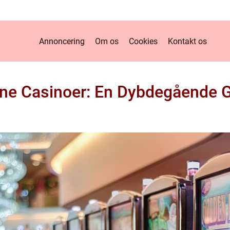
Annoncering
Om os
Cookies
Kontakt os
ine Casinoer: En Dybdegående