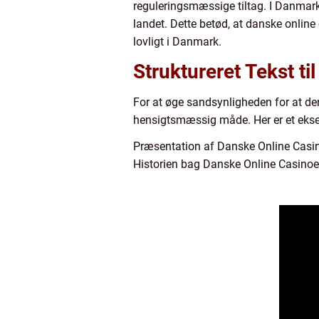
reguleringsmæssige tiltag. I Danmark
landet. Dette betød, at danske online
lovligt i Danmark.
Struktureret Tekst ti
For at øge sandsynligheden for at denn
hensigtsmæssig måde. Her er et eksem
Præsentation af Danske Online Casi
Historien bag Danske Online Casinoe