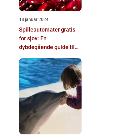
18 januar 2024
Spilleautomater gratis
for sjov: En
dybdegående guide til
casino-spil elskende