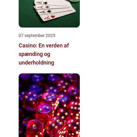
07 september 2025
Casino: En verden af
spænding og
underholdning