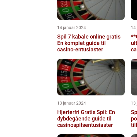
14 januar 2024
14
Spil 7 kabale online gratis
**
En komplet guide til
ul
casino-entusiaster
ca
13 januar 2024
13
Hjerterfri Gratis Spil: En
Sp
dybdegående guide til
po
casinospilsentusiaster
ti
ud