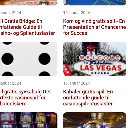
 januar 2024
16 januar 2024
il Gratis Bridge: En
Kom og vind gratis spil - En
fattende Guide til
Præsentation af Chancerne
sino- og Spilentusiaster
for Succes
 januar 2024
15 januar 2024
il gratis syvkabale Det
Kabaler gratis spil: En
rfekte casinospil for
omfattende guide til
baleelskere
casinospilentusiaster