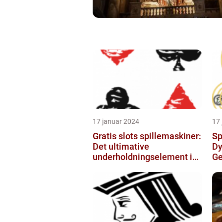
17 januar 2024
17
Gratis slots spillemaskiner:
Sp
Det ultimative
D
underholdningselement i
Ge
casinoverdenen
Po