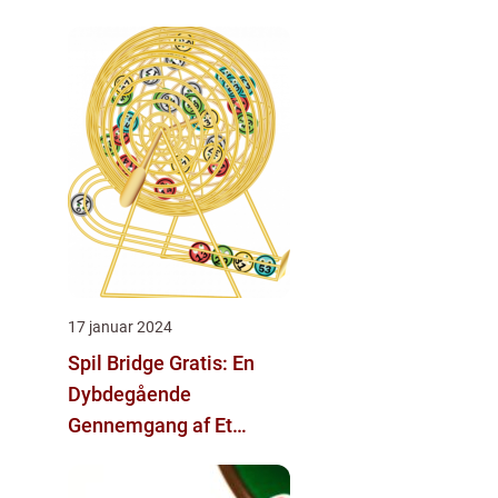
underholdningselement
i casinoverdenen
17 januar 2024
Spil Bridge Gratis: En
Dybdegående
Gennemgang af Et
Populært Casino Spil