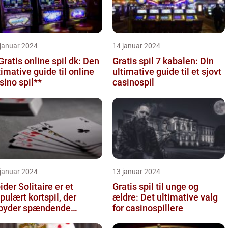
 januar 2024
14 januar 2024
Gratis online spil dk: Den
Gratis spil 7 kabalen: Din
timative guide til online
ultimative guide til et sjovt
sino spil**
casinospil
 januar 2024
13 januar 2024
ider Solitaire er et
Gratis spil til unge og
pulært kortspil, der
ældre: Det ultimative valg
lbyder spændende
for casinospillere
fordringer og timer med