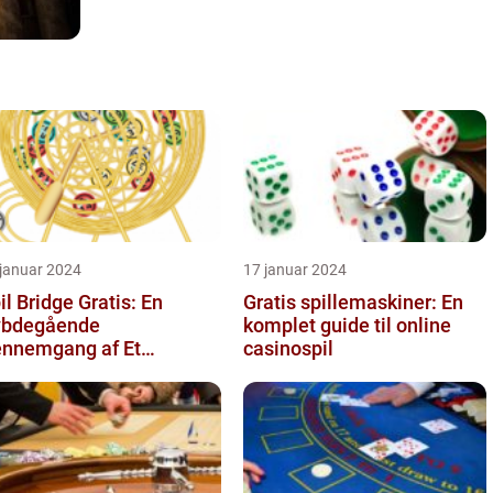
 januar 2024
17 januar 2024
il Bridge Gratis: En
Gratis spillemaskiner: En
ybdegående
komplet guide til online
nnemgang af Et
casinospil
pulært Casino Spil