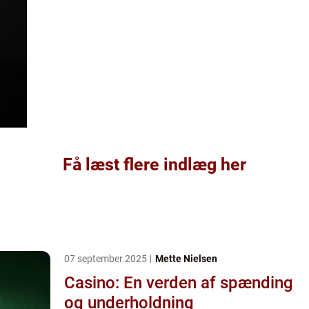
Få læst flere indlæg her
07 september 2025
Mette Nielsen
Casino: En verden af spænding
og underholdning