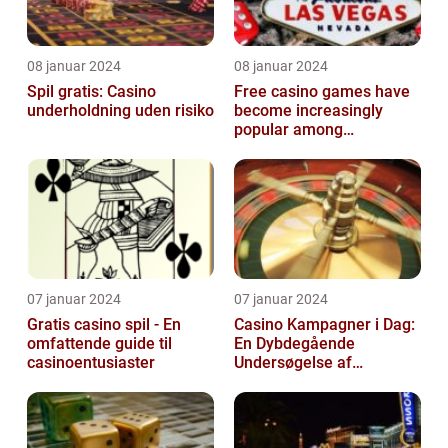
08 januar 2024
08 januar 2024
Spil gratis: Casino
Free casino games have
underholdning uden risiko
become increasingly
popular among
individuals who are
interested in casino an...
07 januar 2024
07 januar 2024
Gratis casino spil - En
Casino Kampagner i Dag:
omfattende guide til
En Dybdegående
casinoentusiaster
Undersøgelse af
Spændende Tilbud for
Casino-entusiaster