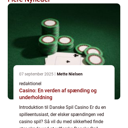
07 september 2025
Mette Nielsen
redaktionel
Casino: En verden af spænding og
underholdning
Introduktion til Danske Spil Casino Er du en
spilleentusiast, der elsker spændingen ved
casino spil? Så vil du med sikkerhed finde