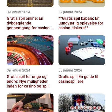
09 januar 2024
09 januar 2024
Gratis spil online: En
**Gratis spil kabale: En
dybdegående
uundværlig oplevelse for
gennemgang for casino-
casino-elskere**
og spilentusiaster
09 januar 2024
08 januar 2024
Gratis spil for unge og
Gratis spil: En guide til
ældre: Nye muligheder
casinospillere
inden for casino og spil