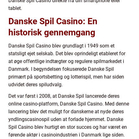
Danske Spil Casino direkte fra din smartphone eller
tablet.
Danske Spil Casino: En
historisk gennemgang
Danske Spil Casino blev grundlagt i 1949 som et
statsligt ejet selskab. Det blev oprindeligt etableret for
at øge offentlige indtægter og regulere spilmarkedet i
Danmark. I begyndelsen fokuserede Danske Spil
primært på sportsbetting og lotterispil, men har siden
udvidet deres spiludvalg.
Det var først i 2008, at Danske Spil lancerede deres
online casino-platform, Danske Spil Casino. Med denne
lancering blev det muligt for danskerne at nyde deres
yndlingscasinospil uden at forlade hjemmet. Danske
Spil Casino blev hurtigt en stor succes og har været en
førende aktør i casinoindustrien i Danmark lige siden.