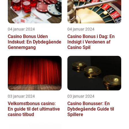
04 januar 2024
04 januar 2024
Casino Bonus Uden
Casino Bonus i Dag: En
Indskud: En Dybdegående
Indsigt i Verdenen af
Gennemgang
Casino Spil
03 januar 2024
03 januar 2024
Velkomstbonus casino:
Casino Bonusser: En
En guide til det ultimative
Dybdegående Guide til
casino tilbud
Spillere