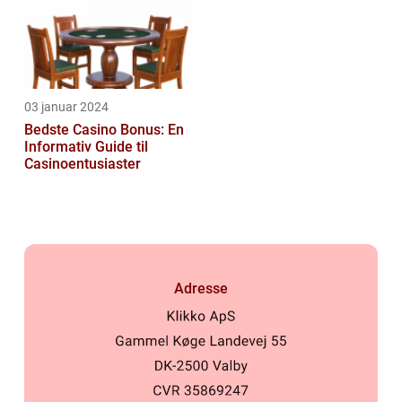
03 januar 2024
Bedste Casino Bonus: En
Informativ Guide til
Casinoentusiaster
Adresse