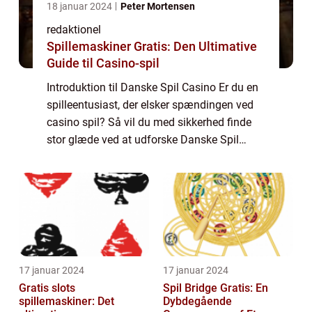
18 januar 2024
Peter Mortensen
redaktionel
Spillemaskiner Gratis: Den Ultimative
Guide til Casino-spil
Introduktion til Danske Spil Casino Er du en
spilleentusiast, der elsker spændingen ved
casino spil? Så vil du med sikkerhed finde
stor glæde ved at udforske Danske Spil
Casino. Som en af de mest populære online
casino-platforme i Danmark har Danske ...
17 januar 2024
17 januar 2024
Gratis slots
Spil Bridge Gratis: En
spillemaskiner: Det
Dybdegående