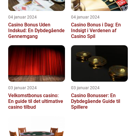
04 januar 2024
04 januar 2024
Casino Bonus Uden
Casino Bonus i Dag: En
Indskud: En Dybdegående
Indsigt i Verdenen af
Gennemgang
Casino Spil
03 januar 2024
03 januar 2024
Velkomstbonus casino:
Casino Bonusser: En
En guide til det ultimative
Dybdegående Guide til
casino tilbud
Spillere