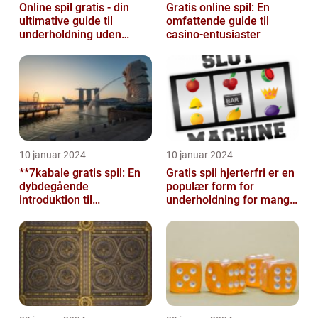
Online spil gratis - din
Gratis online spil: En
ultimative guide til
omfattende guide til
underholdning uden
casino-entusiaster
omkostninger
10 januar 2024
10 januar 2024
**7kabale gratis spil: En
Gratis spil hjerterfri er en
dybdegående
populær form for
introduktion til
underholdning for mange
casinospilinteresserede**
casino- og spilentusiaster