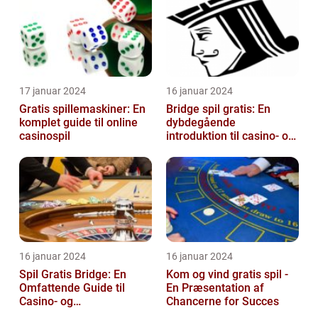
17 januar 2024
16 januar 2024
Gratis spillemaskiner: En
Bridge spil gratis: En
komplet guide til online
dybdegående
casinospil
introduktion til casino- og
spilleelskere
16 januar 2024
16 januar 2024
Spil Gratis Bridge: En
Kom og vind gratis spil -
Omfattende Guide til
En Præsentation af
Casino- og
Chancerne for Succes
Spilentusiaster