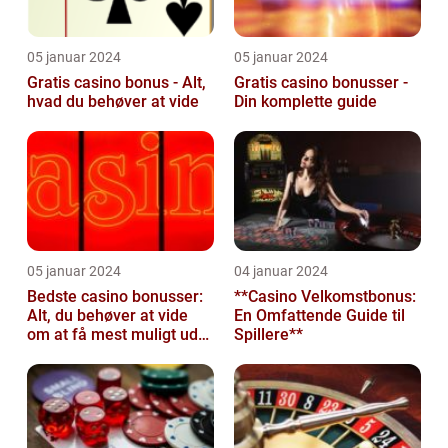
05 januar 2024
05 januar 2024
Gratis casino bonus - Alt,
Gratis casino bonusser -
hvad du behøver at vide
Din komplette guide
05 januar 2024
04 januar 2024
Bedste casino bonusser:
**Casino Velkomstbonus:
Alt, du behøver at vide
En Omfattende Guide til
om at få mest muligt ud
Spillere**
af dine casino
spiloplevelse...