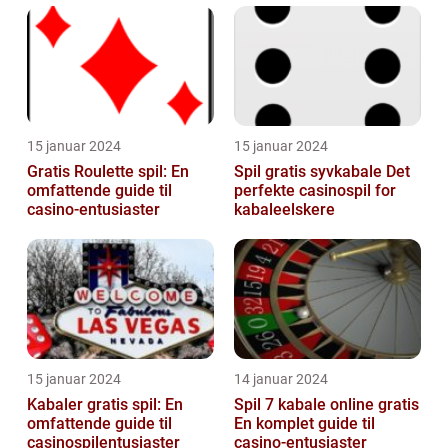
15 januar 2024
15 januar 2024
Gratis Roulette spil: En
Spil gratis syvkabale Det
omfattende guide til
perfekte casinospil for
casino-entusiaster
kabaleelskere
15 januar 2024
14 januar 2024
Kabaler gratis spil: En
Spil 7 kabale online gratis
omfattende guide til
En komplet guide til
casinospilentusiaster
casino-entusiaster