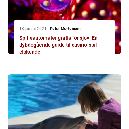
18 januar 2024
Peter Mortensen
Spilleautomater gratis for sjov: En
dybdegående guide til casino-spil
elskende