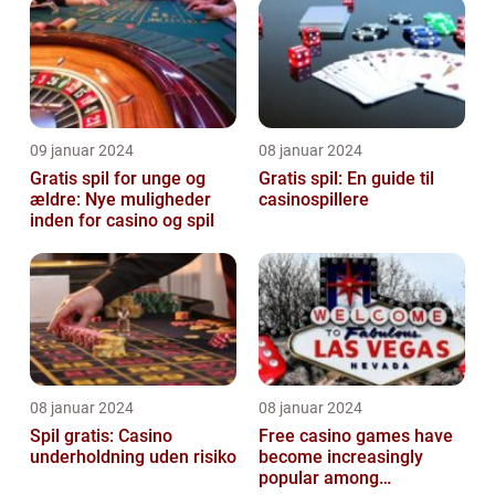
09 januar 2024
08 januar 2024
Gratis spil for unge og
Gratis spil: En guide til
ældre: Nye muligheder
casinospillere
inden for casino og spil
08 januar 2024
08 januar 2024
Spil gratis: Casino
Free casino games have
underholdning uden risiko
become increasingly
popular among