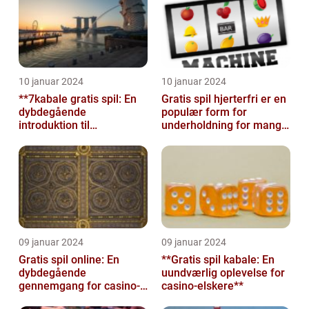
10 januar 2024
10 januar 2024
**7kabale gratis spil: En
Gratis spil hjerterfri er en
dybdegående
populær form for
introduktion til
underholdning for mange
casinospilinteresserede**
casino- og spilentusiaster
09 januar 2024
09 januar 2024
Gratis spil online: En
**Gratis spil kabale: En
dybdegående
uundværlig oplevelse for
gennemgang for casino-
casino-elskere**
og spilentusiaster