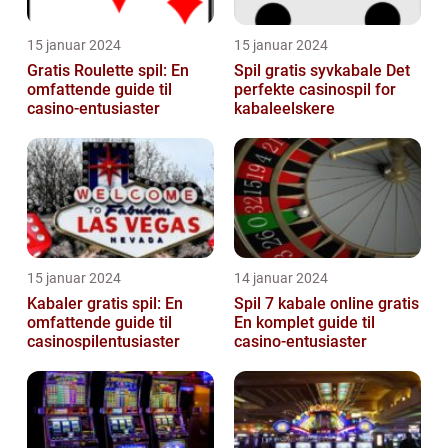
15 januar 2024
15 januar 2024
Gratis Roulette spil: En
Spil gratis syvkabale Det
omfattende guide til
perfekte casinospil for
casino-entusiaster
kabaleelskere
15 januar 2024
14 januar 2024
Kabaler gratis spil: En
Spil 7 kabale online gratis
omfattende guide til
En komplet guide til
casinospilentusiaster
casino-entusiaster