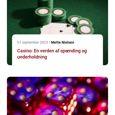
07 september 2025
Mette Nielsen
Casino: En verden af spænding og
underholdning