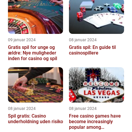
09 januar 2024
08 januar 2024
Gratis spil for unge og
Gratis spil: En guide til
ældre: Nye muligheder
casinospillere
inden for casino og spil
08 januar 2024
08 januar 2024
Spil gratis: Casino
Free casino games have
underholdning uden risiko
become increasingly
popular among