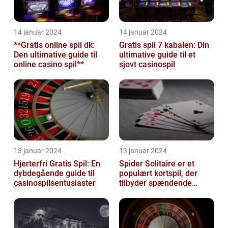
14 januar 2024
14 januar 2024
**Gratis online spil dk:
Gratis spil 7 kabalen: Din
Den ultimative guide til
ultimative guide til et
online casino spil**
sjovt casinospil
13 januar 2024
13 januar 2024
Hjerterfri Gratis Spil: En
Spider Solitaire er et
dybdegående guide til
populært kortspil, der
casinospilsentusiaster
tilbyder spændende
udfordringer og timer
med underhold...