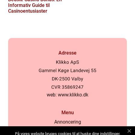
Informativ Guide til
Casinoentusiaster
Adresse
web:
www.klikko.dk
Menu
Annoncering
Om os
På vores website bruges cookies til at huske dine indstillinger,