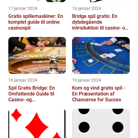
17 januar 2024
16 januar 2024
Gratis spillemaskiner: En
Bridge spil gratis: En
komplet guide til online
dybdegående
casinospil
introduktion til casino- og
spilleelskere
16 januar 2024
16 januar 2024
Spil Gratis Bridge: En
Kom og vind gratis spil -
Omfattende Guide til
En Præsentation af
Casino- og
Chancerne for Succes
Spilentusiaster