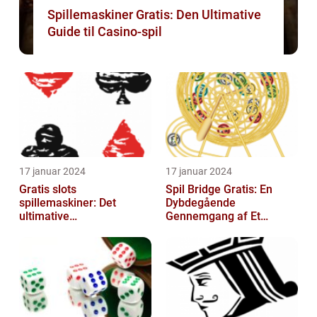
Spillemaskiner Gratis: Den Ultimative
Guide til Casino-spil
17 januar 2024
17 januar 2024
Gratis slots
Spil Bridge Gratis: En
spillemaskiner: Det
Dybdegående
ultimative
Gennemgang af Et
underholdningselement i
Populært Casino Spil
casinoverdenen