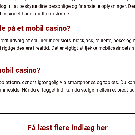
ogi til at beskytte dine personlige og finansielle oplysninger. D
, at casinoet har et godt omdømme.
lle på et mobil casino?
bredt udvalg af spil, herunder slots, blackjack, roulette, poker o
rigtige dealere i realtid. Det er vigtigt at tjekke mobilcasinoets 
obil casino?
noplatform, der er tilgængelig via smartphones og tablets. Du k
emmeside. Når du er logget ind, kan du vælge mellem et bredt ud
Få læst flere indlæg her