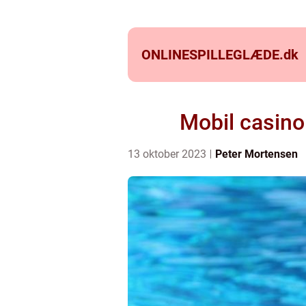
ONLINESPILLEGLÆDE.
dk
Mobil casino:
13 oktober 2023
Peter Mortensen