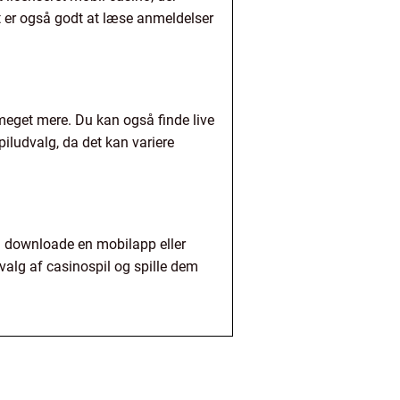
et er også godt at læse anmeldelser
g meget mere. Du kan også finde live
spiludvalg, da det kan variere
an downloade en mobilapp eller
valg af casinospil og spille dem