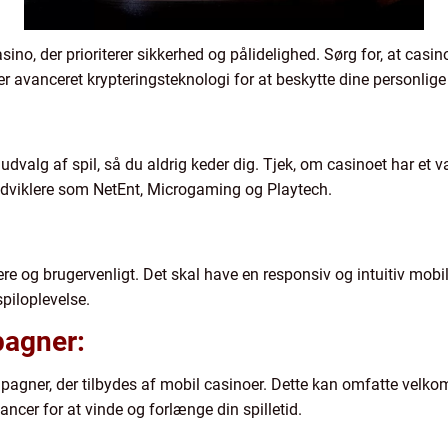
ino, der prioriterer sikkerhed og pålidelighed. Sørg for, at casino
 avanceret krypteringsteknologi for at beskytte dine personlige 
udvalg af spil, så du aldrig keder dig. Tjek, om casinoet har et va
eudviklere som NetEnt, Microgaming og Playtech.
ere og brugervenligt. Det skal have en responsiv og intuitiv mobi
piloplevelse.
pagner:
mpagner, der tilbydes af mobil casinoer. Dette kan omfatte velko
ancer for at vinde og forlænge din spilletid.