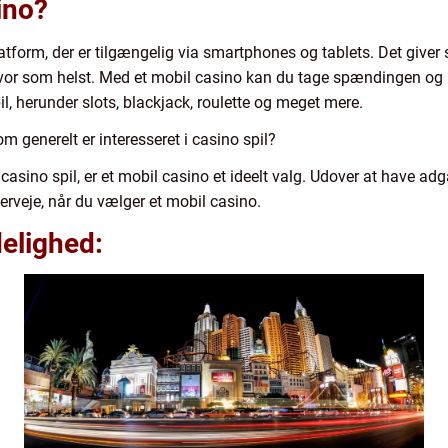
ino?
atform, der er tilgængelig via smartphones og tablets. Det giver 
 hvor som helst. Med et mobil casino kan du tage spændingen og
il, herunder slots, blackjack, roulette og meget mere.
om generelt er interesseret i casino spil?
casino spil, er et mobil casino et ideelt valg. Udover at have adga
overveje, når du vælger et mobil casino.
delighed: