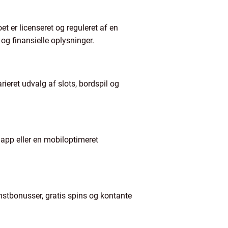
et er licenseret og reguleret af en
og finansielle oplysninger.
rieret udvalg af slots, bordspil og
lapp eller en mobiloptimeret
mstbonusser, gratis spins og kontante