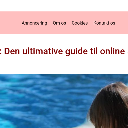
Annoncering
Om os
Cookies
Kontakt os
 Den ultimative guide til online 