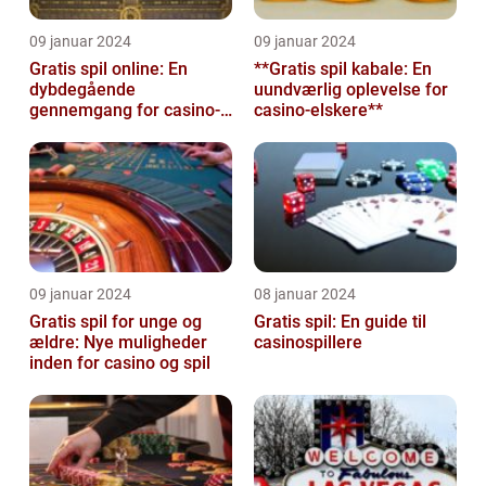
09 januar 2024
09 januar 2024
Gratis spil online: En
**Gratis spil kabale: En
dybdegående
uundværlig oplevelse for
gennemgang for casino-
casino-elskere**
og spilentusiaster
09 januar 2024
08 januar 2024
Gratis spil for unge og
Gratis spil: En guide til
ældre: Nye muligheder
casinospillere
inden for casino og spil