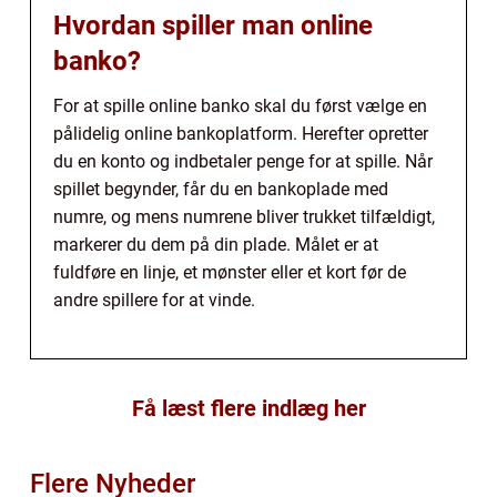
Hvordan spiller man online
banko?
For at spille online banko skal du først vælge en
pålidelig online bankoplatform. Herefter opretter
du en konto og indbetaler penge for at spille. Når
spillet begynder, får du en bankoplade med
numre, og mens numrene bliver trukket tilfældigt,
markerer du dem på din plade. Målet er at
fuldføre en linje, et mønster eller et kort før de
andre spillere for at vinde.
Få læst flere indlæg her
Flere Nyheder