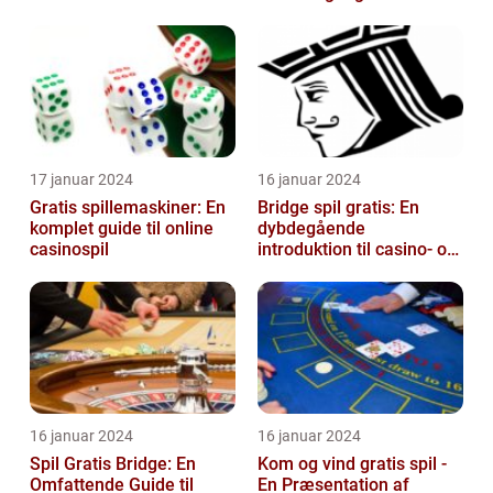
underholdningselement i
Populært Casino Spil
casinoverdenen
17 januar 2024
16 januar 2024
Gratis spillemaskiner: En
Bridge spil gratis: En
komplet guide til online
dybdegående
casinospil
introduktion til casino- og
spilleelskere
16 januar 2024
16 januar 2024
Spil Gratis Bridge: En
Kom og vind gratis spil -
Omfattende Guide til
En Præsentation af