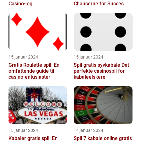
Casino- og
Chancerne for Succes
Spilentusiaster
15 januar 2024
15 januar 2024
Gratis Roulette spil: En
Spil gratis syvkabale Det
omfattende guide til
perfekte casinospil for
casino-entusiaster
kabaleelskere
15 januar 2024
14 januar 2024
Kabaler gratis spil: En
Spil 7 kabale online gratis