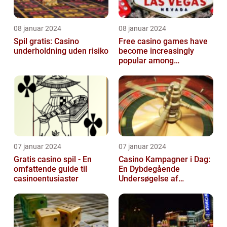
08 januar 2024
08 januar 2024
Spil gratis: Casino
Free casino games have
underholdning uden risiko
become increasingly
popular among
individuals who are
interested in casino an...
07 januar 2024
07 januar 2024
Gratis casino spil - En
Casino Kampagner i Dag:
omfattende guide til
En Dybdegående
casinoentusiaster
Undersøgelse af
Spændende Tilbud for
Casino-entusiaster