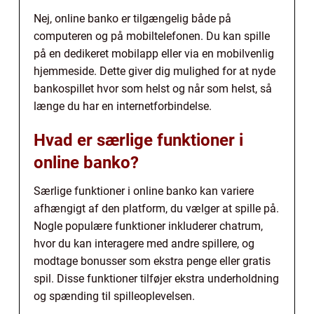
Nej, online banko er tilgængelig både på
computeren og på mobiltelefonen. Du kan spille
på en dedikeret mobilapp eller via en mobilvenlig
hjemmeside. Dette giver dig mulighed for at nyde
bankospillet hvor som helst og når som helst, så
længe du har en internetforbindelse.
Hvad er særlige funktioner i
online banko?
Særlige funktioner i online banko kan variere
afhængigt af den platform, du vælger at spille på.
Nogle populære funktioner inkluderer chatrum,
hvor du kan interagere med andre spillere, og
modtage bonusser som ekstra penge eller gratis
spil. Disse funktioner tilføjer ekstra underholdning
og spænding til spilleoplevelsen.