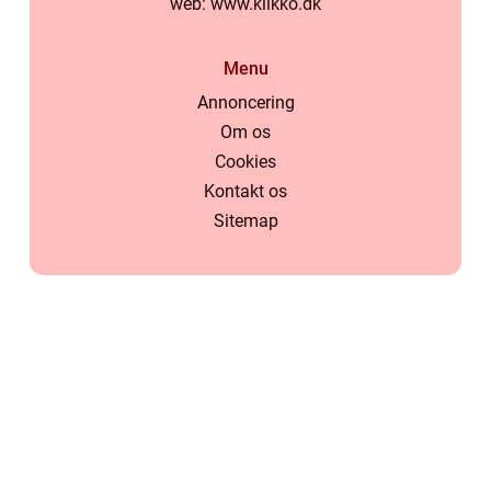
web:
www.klikko.dk
Menu
Annoncering
Om os
Cookies
Kontakt os
Sitemap