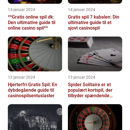
14 januar 2024
14 januar 2024
**Gratis online spil dk:
Gratis spil 7 kabalen: Din
Den ultimative guide til
ultimative guide til et
online casino spil**
sjovt casinospil
13 januar 2024
13 januar 2024
Hjerterfri Gratis Spil: En
Spider Solitaire er et
dybdegående guide til
populært kortspil, der
casinospilsentusiaster
tilbyder spændende
udfordringer og timer
med underhold...