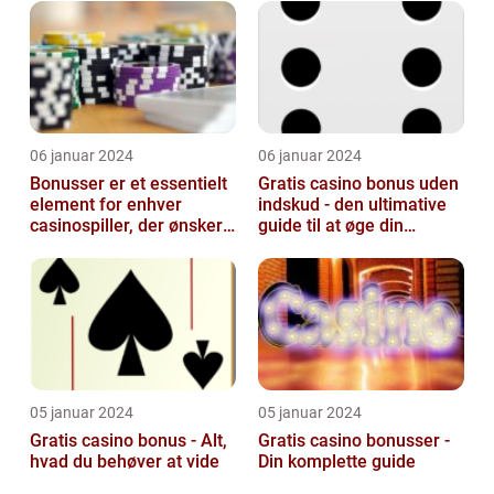
06 januar 2024
06 januar 2024
Bonusser er et essentielt
Gratis casino bonus uden
element for enhver
indskud - den ultimative
casinospiller, der ønsker
guide til at øge din
at maksimere deres
gevinst uden at risikere
oplevelse ...
dine...
05 januar 2024
05 januar 2024
Gratis casino bonus - Alt,
Gratis casino bonusser -
hvad du behøver at vide
Din komplette guide