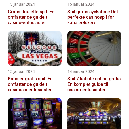
15 januar 2024
15 januar 2024
Gratis Roulette spil: En
Spil gratis syvkabale Det
omfattende guide til
perfekte casinospil for
casino-entusiaster
kabaleelskere
15 januar 2024
14 januar 2024
Kabaler gratis spil: En
Spil 7 kabale online gratis
omfattende guide til
En komplet guide til
casinospilentusiaster
casino-entusiaster