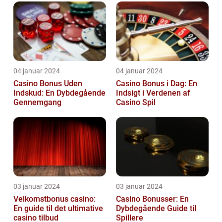
spiloplevelse...
04 januar 2024
04 januar 2024
Casino Bonus Uden
Casino Bonus i Dag: En
Indskud: En Dybdegående
Indsigt i Verdenen af
Gennemgang
Casino Spil
03 januar 2024
03 januar 2024
Velkomstbonus casino:
Casino Bonusser: En
En guide til det ultimative
Dybdegående Guide til
casino tilbud
Spillere