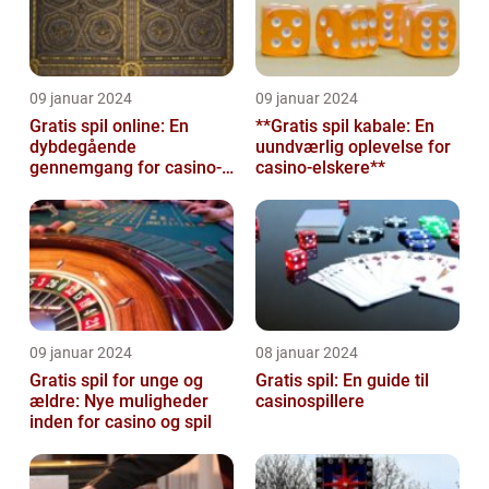
09 januar 2024
09 januar 2024
Gratis spil online: En
**Gratis spil kabale: En
dybdegående
uundværlig oplevelse for
gennemgang for casino-
casino-elskere**
og spilentusiaster
09 januar 2024
08 januar 2024
Gratis spil for unge og
Gratis spil: En guide til
ældre: Nye muligheder
casinospillere
inden for casino og spil