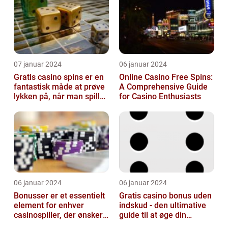
07 januar 2024
06 januar 2024
Gratis casino spins er en
Online Casino Free Spins:
fantastisk måde at prøve
A Comprehensive Guide
lykken på, når man spiller
for Casino Enthusiasts
casino spil
06 januar 2024
06 januar 2024
Bonusser er et essentielt
Gratis casino bonus uden
element for enhver
indskud - den ultimative
casinospiller, der ønsker
guide til at øge din
at maksimere deres
gevinst uden at risikere