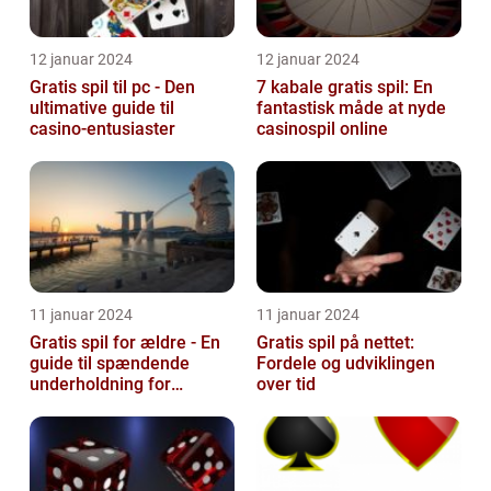
12 januar 2024
12 januar 2024
Gratis spil til pc - Den
7 kabale gratis spil: En
ultimative guide til
fantastisk måde at nyde
casino-entusiaster
casinospil online
11 januar 2024
11 januar 2024
Gratis spil for ældre - En
Gratis spil på nettet:
guide til spændende
Fordele og udviklingen
underholdning for
over tid
casinoentusiaster