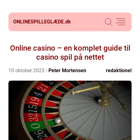
ONLINESPILLEGLÆDE.
dk
Online casino – en komplet guide til
casino spil på nettet
10 oktober 2023
Peter Mortensen
redaktionel