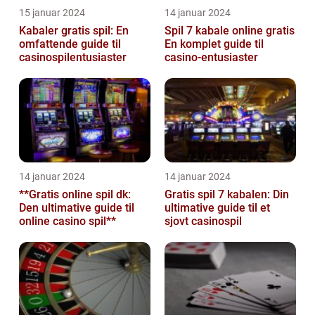
15 januar 2024
14 januar 2024
Kabaler gratis spil: En
Spil 7 kabale online gratis
omfattende guide til
En komplet guide til
casinospilentusiaster
casino-entusiaster
14 januar 2024
14 januar 2024
**Gratis online spil dk:
Gratis spil 7 kabalen: Din
Den ultimative guide til
ultimative guide til et
online casino spil**
sjovt casinospil