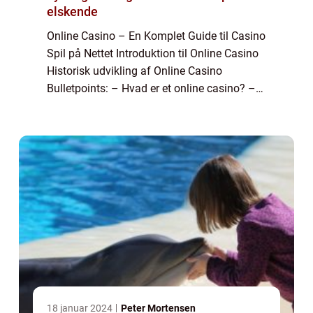
elskende
Online Casino – En Komplet Guide til Casino
Spil på Nettet Introduktion til Online Casino
Historisk udvikling af Online Casino
Bulletpoints: – Hvad er et online casino? –
Hvorfor spille på et online casino? – Fordele
og ulempe...
18 januar 2024
Peter Mortensen