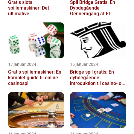
Gratis slots
Spil Bridge Gratis: En
spillemaskiner: Det
Dybdegående
ultimative
Gennemgang af Et
underholdningselement i
Populært Casino Spil
casinoverdenen
17 januar 2024
16 januar 2024
Gratis spillemaskiner: En
Bridge spil gratis: En
komplet guide til online
dybdegående
casinospil
introduktion til casino- og
spilleelskere
16 januar 2024
16 januar 2024