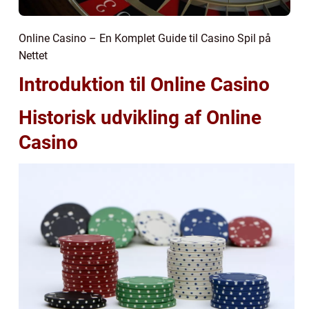
Online Casino – En Komplet Guide til Casino Spil på
Nettet
Introduktion til Online Casino
Historisk udvikling af Online
Casino