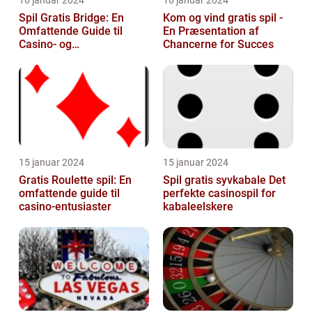
Spil Gratis Bridge: En
Kom og vind gratis spil -
Omfattende Guide til
En Præsentation af
Casino- og
Chancerne for Succes
Spilentusiaster
15 januar 2024
15 januar 2024
Gratis Roulette spil: En
Spil gratis syvkabale Det
omfattende guide til
perfekte casinospil for
casino-entusiaster
kabaleelskere