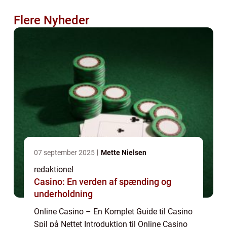
Flere Nyheder
07 september 2025
Mette Nielsen
redaktionel
Casino: En verden af spænding og
underholdning
Online Casino – En Komplet Guide til Casino
Spil på Nettet Introduktion til Online Casino