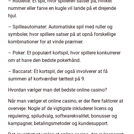
– Roulette: Et spil, hvor spilleren satser på, hvilket
nummer eller farve en kugle vil lande på et drejende
hjul.
– Spilleautomater: Automatiske spil med ruller og
symboler, hvor spillere satser på at opnå forskellige
kombinationer for at vinde præmier.
– Poker: Et populært kortspil, hvor spillere konkurrerer
om at have den bedste pokerhånd.
– Baccarat: Et kortspil, der også involverer at få
summen af kortværdier tættest på 9.
Hvordan vælger man det bedste online casino?
Når man vælger et online casino, er der flere faktorer at
overveje. Nogle af de vigtigste inkluderer licens og
regulering, spiludvalg, softwarekvalitet, bonusser og
kampagner, betalingsmetoder og kundesupport.