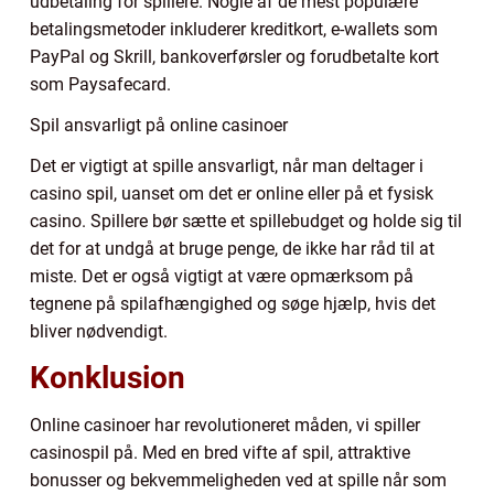
udbetaling for spillere. Nogle af de mest populære
betalingsmetoder inkluderer kreditkort, e-wallets som
PayPal og Skrill, bankoverførsler og forudbetalte kort
som Paysafecard.
Spil ansvarligt på online casinoer
Det er vigtigt at spille ansvarligt, når man deltager i
casino spil, uanset om det er online eller på et fysisk
casino. Spillere bør sætte et spillebudget og holde sig til
det for at undgå at bruge penge, de ikke har råd til at
miste. Det er også vigtigt at være opmærksom på
tegnene på spilafhængighed og søge hjælp, hvis det
bliver nødvendigt.
Konklusion
Online casinoer har revolutioneret måden, vi spiller
casinospil på. Med en bred vifte af spil, attraktive
bonusser og bekvemmeligheden ved at spille når som