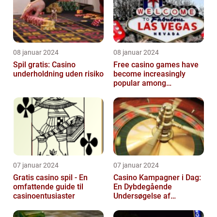
08 januar 2024
08 januar 2024
Spil gratis: Casino
Free casino games have
underholdning uden risiko
become increasingly
popular among
individuals who are
interested in casino an...
07 januar 2024
07 januar 2024
Gratis casino spil - En
Casino Kampagner i Dag:
omfattende guide til
En Dybdegående
casinoentusiaster
Undersøgelse af
Spændende Tilbud for
Casino-entusiaster