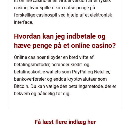
Et online casino er en virtuel version af et fysisk
casino, hvor spillere kan satse penge på
forskellige casinospil ved hjælp af et elektronisk
interface.
Hvordan kan jeg indbetale og
hæve penge på et online casino?
Online casinoer tilbyder en bred vifte af
betalingsmetoder, herunder kredit- og
betalingskort, e-wallets som PayPal og Neteller,
bankoverførsler og endda kryptovalutaer som
Bitcoin. Du kan vælge den betalingsmetode, der er
bekvem og pålidelig for dig.
Få læst flere indlæg her