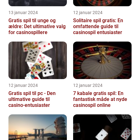
13 januar 2024
12 januar 2024
Gratis spil til unge og
Solitaire spil gratis: En
ældre: Det ultimative valg
omfattende guide til
for casinospillere
casinospil entusiaster
12 januar 2024
12 januar 2024
Gratis spil til pc - Den
7 kabale gratis spil: En
ultimative guide til
fantastisk måde at nyde
casino-entusiaster
casinospil online