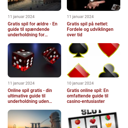
11 januar 2024
11 januar 2024
Gratis spil for ældre - En
Gratis spil på nettet:
guide til spændende
Fordele og udviklingen
underholdning for
over tid
casinoentusiaster
11 januar 2024
10 januar 2024
Online spil gratis - din
Gratis online spil: En
ultimative guide til
omfattende guide til
underholdning uden
casino-entusiaster
omkostninger