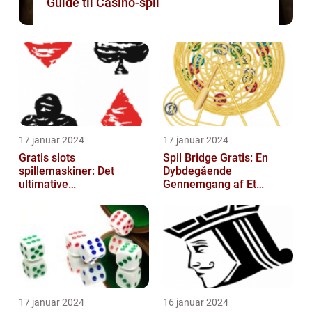
Guide til Casino-spil
17 januar 2024
17 januar 2024
Gratis slots
Spil Bridge Gratis: En
spillemaskiner: Det
Dybdegående
ultimative
Gennemgang af Et
underholdningselement i
Populært Casino Spil
casinoverdenen
17 januar 2024
16 januar 2024