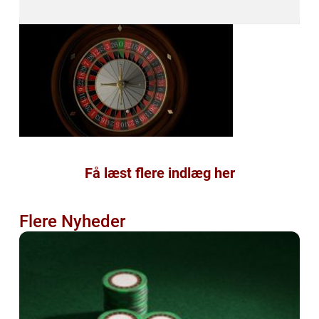
Få læst flere indlæg her
Flere Nyheder