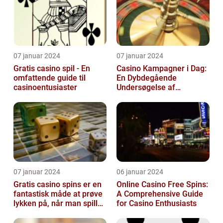
07 januar 2024
07 januar 2024
Gratis casino spil - En
Casino Kampagner i Dag:
omfattende guide til
En Dybdegående
casinoentusiaster
Undersøgelse af
Spændende Tilbud for
Casino-entusiaster
07 januar 2024
06 januar 2024
Gratis casino spins er en
Online Casino Free Spins:
fantastisk måde at prøve
A Comprehensive Guide
lykken på, når man spiller
for Casino Enthusiasts
casino spil