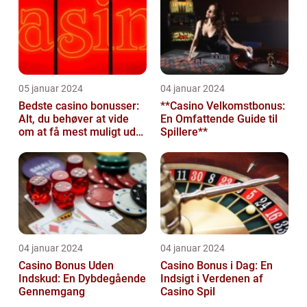
05 januar 2024
04 januar 2024
Bedste casino bonusser:
**Casino Velkomstbonus:
Alt, du behøver at vide
En Omfattende Guide til
om at få mest muligt ud
Spillere**
af dine casino
spiloplevelse...
04 januar 2024
04 januar 2024
Casino Bonus Uden
Casino Bonus i Dag: En
Indskud: En Dybdegående
Indsigt i Verdenen af
Gennemgang
Casino Spil