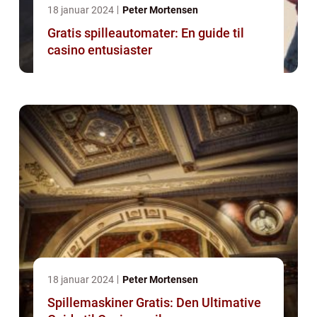
18 januar 2024
Peter Mortensen
Gratis spilleautomater: En guide til
casino entusiaster
18 januar 2024
Peter Mortensen
Spillemaskiner Gratis: Den Ultimative