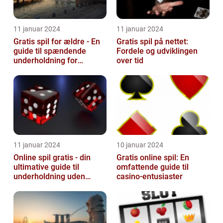
11 januar 2024
11 januar 2024
Gratis spil for ældre - En
Gratis spil på nettet:
guide til spændende
Fordele og udviklingen
underholdning for
over tid
casinoentusiaster
11 januar 2024
10 januar 2024
Online spil gratis - din
Gratis online spil: En
ultimative guide til
omfattende guide til
underholdning uden
casino-entusiaster
omkostninger