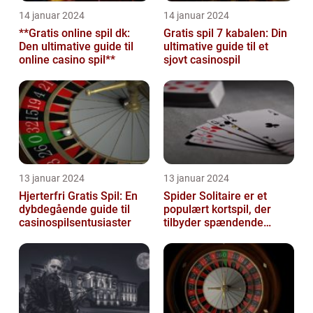
14 januar 2024
14 januar 2024
**Gratis online spil dk:
Gratis spil 7 kabalen: Din
Den ultimative guide til
ultimative guide til et
online casino spil**
sjovt casinospil
13 januar 2024
13 januar 2024
Hjerterfri Gratis Spil: En
Spider Solitaire er et
dybdegående guide til
populært kortspil, der
casinospilsentusiaster
tilbyder spændende
udfordringer og timer
med underhold...