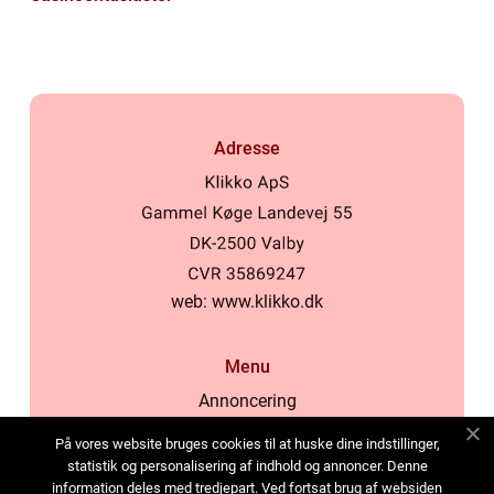
Adresse
web:
www.klikko.dk
Menu
Annoncering
Om os
På vores website bruges cookies til at huske dine indstillinger,
Cookies
statistik og personalisering af indhold og annoncer. Denne
information deles med tredjepart. Ved fortsat brug af websiden
Kontakt os