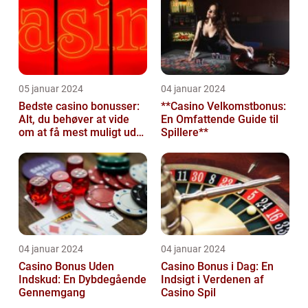
05 januar 2024
04 januar 2024
Bedste casino bonusser:
**Casino Velkomstbonus:
Alt, du behøver at vide
En Omfattende Guide til
om at få mest muligt ud
Spillere**
af dine casino
spiloplevelse...
04 januar 2024
04 januar 2024
Casino Bonus Uden
Casino Bonus i Dag: En
Indskud: En Dybdegående
Indsigt i Verdenen af
Gennemgang
Casino Spil