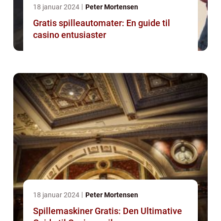
18 januar 2024
Peter Mortensen
Gratis spilleautomater: En guide til
casino entusiaster
18 januar 2024
Peter Mortensen
Spillemaskiner Gratis: Den Ultimative