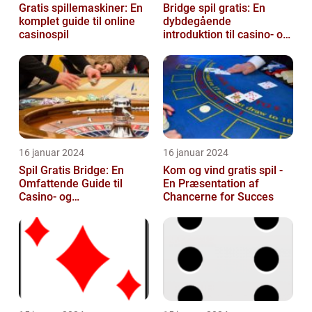
Gratis spillemaskiner: En
Bridge spil gratis: En
komplet guide til online
dybdegående
casinospil
introduktion til casino- og
spilleelskere
16 januar 2024
16 januar 2024
Spil Gratis Bridge: En
Kom og vind gratis spil -
Omfattende Guide til
En Præsentation af
Casino- og
Chancerne for Succes
Spilentusiaster