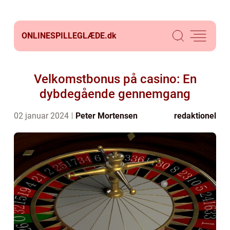
ONLINESPILLEGLÆDE.
dk
Velkomstbonus på casino: En
dybdegående gennemgang
02 januar 2024
Peter Mortensen
redaktionel