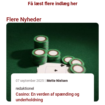
Få læst flere indlæg her
Flere Nyheder
07 september 2025
Mette Nielsen
redaktionel
Casino: En verden af spænding og
underholdning