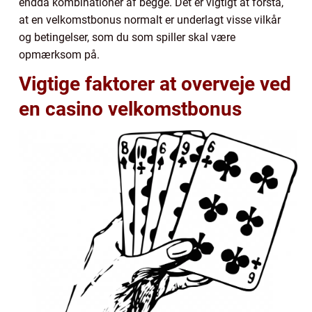
endda kombinationer af begge. Det er vigtigt at forstå,
at en velkomstbonus normalt er underlagt visse vilkår
og betingelser, som du som spiller skal være
opmærksom på.
Vigtige faktorer at overveje ved
en casino velkomstbonus