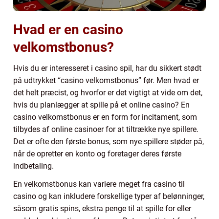
Hvad er en casino
velkomstbonus?
Hvis du er interesseret i casino spil, har du sikkert stødt
på udtrykket “casino velkomstbonus” før. Men hvad er
det helt præcist, og hvorfor er det vigtigt at vide om det,
hvis du planlægger at spille på et online casino? En
casino velkomstbonus er en form for incitament, som
tilbydes af online casinoer for at tiltrække nye spillere.
Det er ofte den første bonus, som nye spillere støder på,
når de opretter en konto og foretager deres første
indbetaling.
En velkomstbonus kan variere meget fra casino til
casino og kan inkludere forskellige typer af belønninger,
såsom gratis spins, ekstra penge til at spille for eller