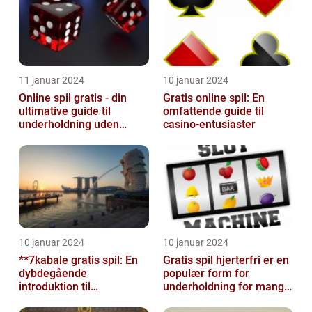
11 januar 2024
10 januar 2024
Online spil gratis - din
Gratis online spil: En
ultimative guide til
omfattende guide til
underholdning uden
casino-entusiaster
omkostninger
10 januar 2024
10 januar 2024
**7kabale gratis spil: En
Gratis spil hjerterfri er en
dybdegående
populær form for
introduktion til
underholdning for mange
casinospilinteresserede**
casino- og spilentusiaster