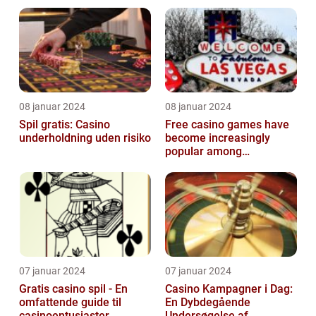
08 januar 2024
08 januar 2024
Spil gratis: Casino
Free casino games have
underholdning uden risiko
become increasingly
popular among
individuals who are
interested in casino an...
07 januar 2024
07 januar 2024
Gratis casino spil - En
Casino Kampagner i Dag:
omfattende guide til
En Dybdegående
casinoentusiaster
Undersøgelse af