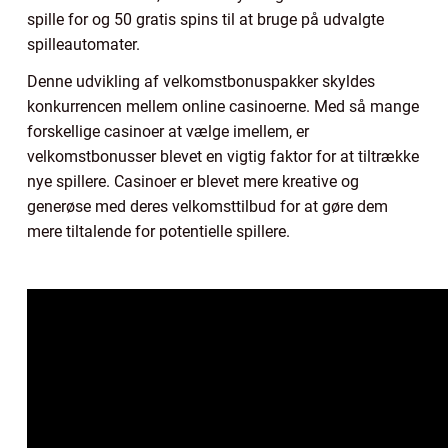
spille for og 50 gratis spins til at bruge på udvalgte
spilleautomater.
Denne udvikling af velkomstbonuspakker skyldes
konkurrencen mellem online casinoerne. Med så mange
forskellige casinoer at vælge imellem, er
velkomstbonusser blevet en vigtig faktor for at tiltrække
nye spillere. Casinoer er blevet mere kreative og
generøse med deres velkomsttilbud for at gøre dem
mere tiltalende for potentielle spillere.