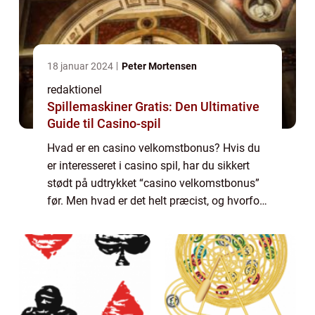
18 januar 2024
Peter Mortensen
redaktionel
Spillemaskiner Gratis: Den Ultimative
Guide til Casino-spil
Hvad er en casino velkomstbonus? Hvis du
er interesseret i casino spil, har du sikkert
stødt på udtrykket “casino velkomstbonus”
før. Men hvad er det helt præcist, og hvorfor
er det vigtigt at vide om det, hvis du
planlægger at spille på ...